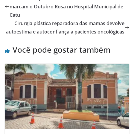
marcam o Outubro Rosa no Hospital Municipal de
Catu
Cirurgia plástica reparadora das mamas devolve
autoestima e autoconfiança a pacientes oncológicas
Você pode gostar também