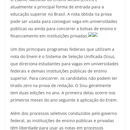
atualmente a principal forma de entrada para a
educação superior no Brasil. A nota obtida na prova
pode ser usada para conseguir vaga em universidades
públicas ou ainda para concorrer a bolsas de ensino e
financiamento em instituições privadas.
Um dos principais programas federais que utilizam a
nota do Enem é o Sistema de Seleção Unificada (Sisu),
que direciona estudantes para vagas em universidades
federais e demais instituições públicas de ensino
superior. Para concorrer, os candidatos não podem ter
tirado zero na prova de redação. O Sisu geralmente
tem duas edições no ano. A primeira delas ocorre nos
primeiros meses do ano seguinte à aplicação do Enem.
Além dos processos seletivos conduzidos pelo governo
federal, as instituições de ensino públicas e privadas
têm liberdade para usar as notas em processos