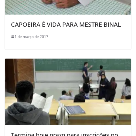
CAPOEIRA É VIDA PARA MESTRE BINAL
1 de março de 2017
Termina hoje prazo para inscrições no