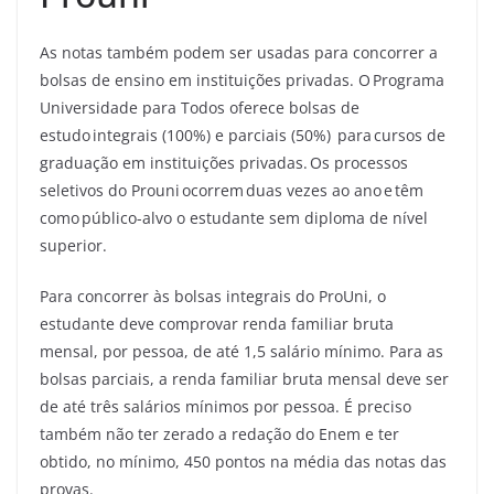
As notas também podem ser usadas para concorrer a
bolsas de ensino em instituições privadas. O Programa
Universidade para Todos oferece bolsas de
estudo integrais (100%) e parciais (50%) para cursos de
graduação em instituições privadas. Os processos
seletivos do Prouni ocorrem duas vezes ao ano e têm
como público-alvo o estudante sem diploma de nível
superior.
Para concorrer às bolsas integrais do ProUni, o
estudante deve comprovar renda familiar bruta
mensal, por pessoa, de até 1,5 salário mínimo. Para as
bolsas parciais, a renda familiar bruta mensal deve ser
de até três salários mínimos por pessoa. É preciso
também não ter zerado a redação do Enem e ter
obtido, no mínimo, 450 pontos na média das notas das
provas.