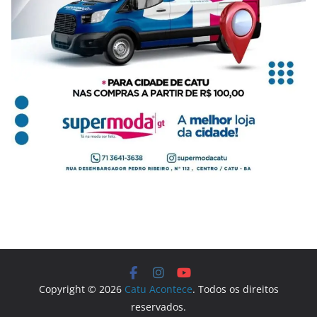
Copyright © 2026
Catu Acontece
. Todos os direitos
reservados.