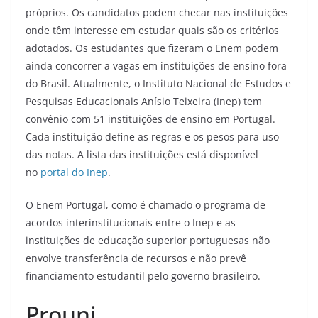
próprios. Os candidatos podem checar nas instituições
onde têm interesse em estudar quais são os critérios
adotados. Os estudantes que fizeram o Enem podem
ainda concorrer a vagas em instituições de ensino fora
do Brasil. Atualmente, o Instituto Nacional de Estudos e
Pesquisas Educacionais Anísio Teixeira (Inep) tem
convênio com 51 instituições de ensino em Portugal.
Cada instituição define as regras e os pesos para uso
das notas. A lista das instituições está disponível
no
portal do Inep
.
O Enem Portugal, como é chamado o programa de
acordos interinstitucionais entre o Inep e as
instituições de educação superior portuguesas não
envolve transferência de recursos e não prevê
financiamento estudantil pelo governo brasileiro.
Prouni