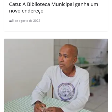
Catu: A Biblioteca Municipal ganha um
novo endereço
5 de agosto de 2022