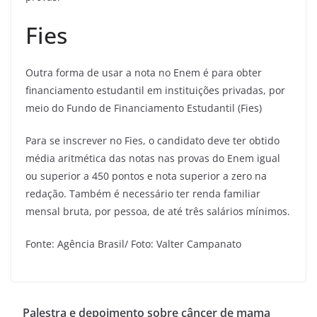
Fies
Outra forma de usar a nota no Enem é para obter
financiamento estudantil em instituições privadas, por
meio do Fundo de Financiamento Estudantil (Fies)
Para se inscrever no Fies, o candidato deve ter obtido
média aritmética das notas nas provas do Enem igual
ou superior a 450 pontos e nota superior a zero na
redação. Também é necessário ter renda familiar
mensal bruta, por pessoa, de até três salários mínimos.
Fonte: Agência Brasil/ Foto: Valter Campanato
Palestra e depoimento sobre câncer de mama