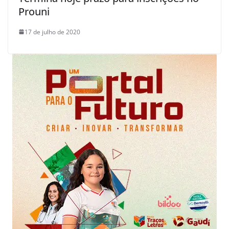
Prouni
17 de julho de 2020