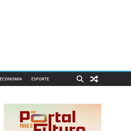
ECONOMIA
ESPORTE