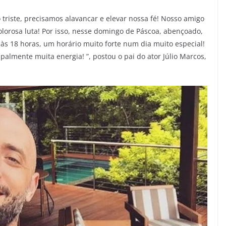
triste, precisamos alavancar e elevar nossa fé! Nosso amigo
lorosa luta! Por isso, nesse domingo de Páscoa, abençoado,
 às 18 horas, um horário muito forte num dia muito especial!
palmente muita energia! ”, postou o pai do ator Júlio Marcos,