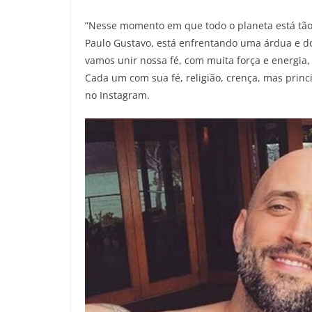
”Nesse momento em que todo o planeta está tão 
Paulo Gustavo, está enfrentando uma árdua e do
vamos unir nossa fé, com muita força e energia,
Cada um com sua fé, religião, crença, mas princi
no Instagram.