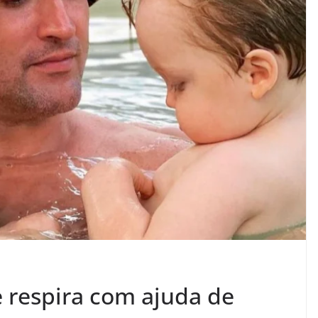
e respira com ajuda de