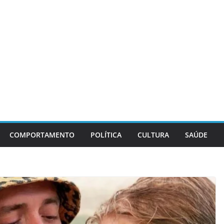
COMPORTAMENTO
POLÍTICA
CULTURA
SAÚDE