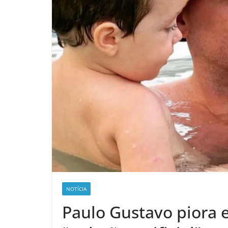
NOTÍCIA
Paulo Gustavo piora 