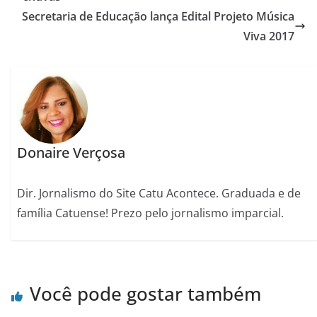
Secretaria de Educação lança Edital Projeto Música
Viva 2017
Donaire Verçosa
Dir. Jornalismo do Site Catu Acontece. Graduada e de
família Catuense! Prezo pelo jornalismo imparcial.
Você pode gostar também