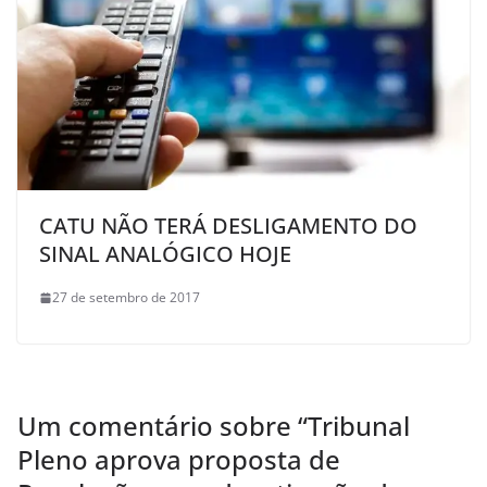
CATU NÃO TERÁ DESLIGAMENTO DO
SINAL ANALÓGICO HOJE
27 de setembro de 2017
Um comentário sobre “
Tribunal
Pleno aprova proposta de