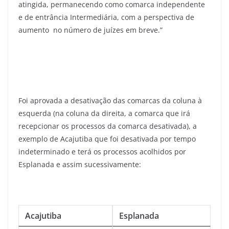
atingida, permanecendo como comarca independente
e de entrância Intermediária, com a perspectiva de
aumento no número de juízes em breve.”
Foi aprovada a desativação das comarcas da coluna à
esquerda (na coluna da direita, a comarca que irá
recepcionar os processos da comarca desativada), a
exemplo de Acajutiba que foi desativada por tempo
indeterminado e terá os processos acolhidos por
Esplanada e assim sucessivamente:
Acajutiba
Esplanada