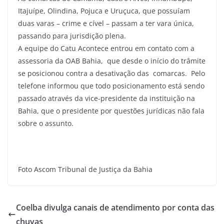
Itajuípe, Olindina, Pojuca e Uruçuca, que possuíam
duas varas – crime e cível – passam a ter vara única,
passando para jurisdição plena.
A equipe do Catu Acontece entrou em contato com a
assessoria da OAB Bahia, que desde o início do trâmite
se posicionou contra a desativação das comarcas. Pelo
telefone informou que todo posicionamento está sendo
passado através da vice-presidente da instituição na
Bahia, que o presidente por questões jurídicas não fala
sobre o assunto.
Foto Ascom Tribunal de Justiça da Bahia
Coelba divulga canais de atendimento por conta das
chuvas