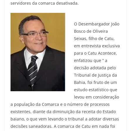
servidores da comarca desativada.
O Desembargador João
Bosco de Oliveira
Seixas, filho de Catu,
em entrevista exclusiva
para o Catu Acontece,
enfatizou que “ a
decisão adotada pelo
Tribunal de Justiça da
Bahia, foi fruto de um
estudo estatístico que
levou em consideração
a população da Comarca e o número de processos
existentes, diante da diminuição da receita do Estado
baiano, o que vem levando o tribunal a adotar diversas
decisões saneadoras. A comarca de Catu em nada foi