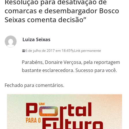
Resolução para desativação de
comarcas e desembargador Bosco
Seixas comenta decisão
”
Luiza Seixas
6 de julho de 2017 em 18:45
Link permanente
Parabéns, Donaire Verçosa, pela reportagem
bastante esclarecedora. Sucesso para você.
Fechado para comentários.