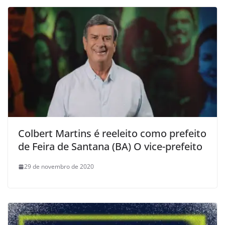
Colbert Martins é reeleito como prefeito
de Feira de Santana (BA) O vice-prefeito
29 de novembro de 2020