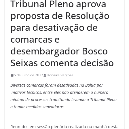
Tribunal Pleno aprova
proposta de Resolução
para desativação de
comarcas e
desembargador Bosco
Seixas comenta decisão
5 de julho de 2017
Donaire Verçosa
Diversas comarcas foram desativadas na Bahia por
motivos técnicos, entre eles não atenderem o número
mínimo de processos
tramitando
levando o Tribunal Pleno
a tomar medidas saneadoras
Reunidos em sessão plenária realizada na manhã desta