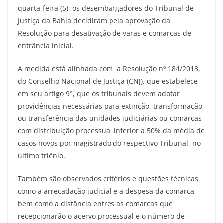
quarta-feira (5), os desembargadores do Tribunal de
Justiça da Bahia decidiram pela aprovação da
Resolução para desativação de varas e comarcas de
entrância inicial.
A medida está alinhada com a Resolução nº 184/2013,
do Conselho Nacional de Justiça (CNJ), que estabelece
em seu artigo 9°, que os tribunais devem adotar
providências necessárias para extinção, transformação
ou transferência das unidades judiciárias ou comarcas
com distribuição processual inferior a 50% da média de
casos novos por magistrado do respectivo Tribunal, no
último triênio.
Também são observados critérios e questões técnicas
como a arrecadação judicial e a despesa da comarca,
bem como a distância entres as comarcas que
recepcionarão o acervo processual e o número de