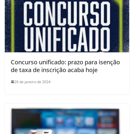
Concurso unificado: prazo para isenção
de taxa de inscrição acaba hoje
26 de janeiro de 2024