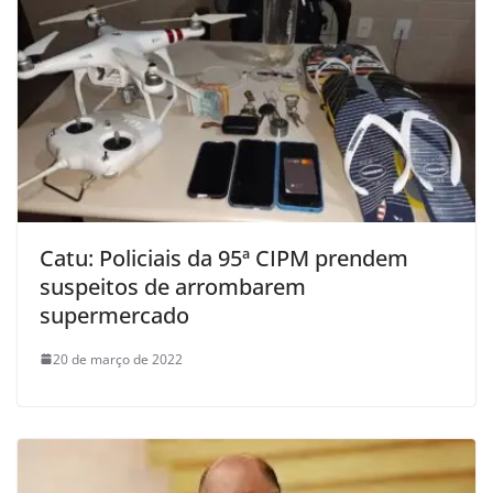
Catu: Policiais da 95ª CIPM prendem
suspeitos de arrombarem
supermercado
20 de março de 2022