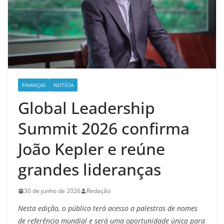
FINANÇAS
NOTÍCIA
Global Leadership
Summit 2026 confirma
João Kepler e reúne
grandes lideranças
30 de junho de 2026
Redação
Nesta edição, o público terá acesso a palestras de nomes
de referência mundial e será uma oportunidade única para