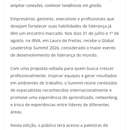
ampliar conexões, conhecer tendências em gestão.
Empresários, gestores, executivos e profissionais que
desejam fortalecer suas habilidades de liderança já
têm um encontro marcado. Nos dias 31 de julho e 1º de
agosto, na IBVA, em Lauro de Freitas, recebe o Global
Leadership Summit 2026, considerado o maior evento
de desenvolvimento de liderança do mundo.
Com uma proposta voltada para quem busca crescer
profissionalmente, inspirar equipes e gerar resultados
em ambientes de trabalho, o Summit reúne conteúdos
de especialistas reconhecidos internacionalmente e
promove uma experiência de aprendizado, networking
e troca de experiências entre líderes de diferentes
áreas.
Nesta edição, o público terá acesso a palestras de