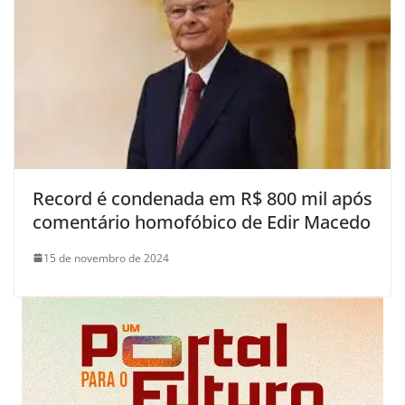
Record é condenada em R$ 800 mil após
comentário homofóbico de Edir Macedo
15 de novembro de 2024