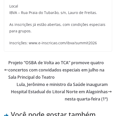
Local
IBVA – Rua Praia do Tubarão, s/n, Lauro de Freitas.
As inscrições já estão abertas, com condições especiais
para grupos.
Inscrições: www.e-inscricao.com/ibva/summit2026
Projeto “OSBA de Volta ao TCA” promove quatro
concertos com convidados especiais em julho na
Sala Principal do Teatro
Lula, Jerônimo e ministro da Saúde inauguram
Hospital Estadual do Litoral Norte em Alagoinhas
nesta quarta-feira (1º)
Você pode gostar também