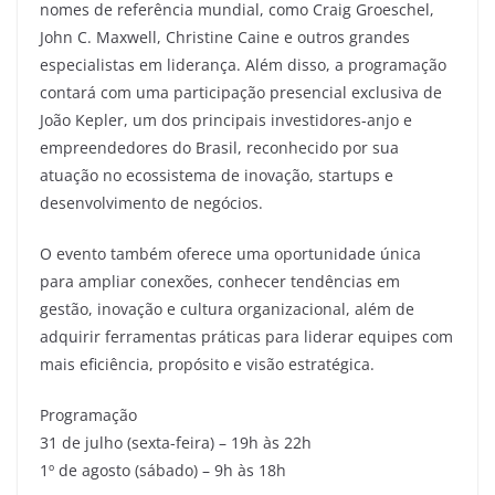
nomes de referência mundial, como Craig Groeschel,
John C. Maxwell, Christine Caine e outros grandes
especialistas em liderança. Além disso, a programação
contará com uma participação presencial exclusiva de
João Kepler, um dos principais investidores-anjo e
empreendedores do Brasil, reconhecido por sua
atuação no ecossistema de inovação, startups e
desenvolvimento de negócios.
O evento também oferece uma oportunidade única
para ampliar conexões, conhecer tendências em
gestão, inovação e cultura organizacional, além de
adquirir ferramentas práticas para liderar equipes com
mais eficiência, propósito e visão estratégica.
Programação
31 de julho (sexta-feira) – 19h às 22h
1º de agosto (sábado) – 9h às 18h