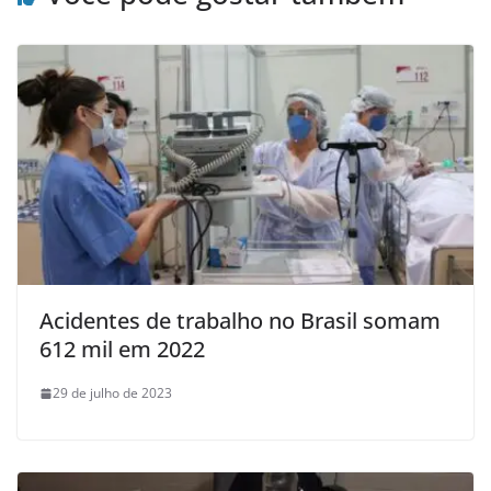
Acidentes de trabalho no Brasil somam
612 mil em 2022
29 de julho de 2023