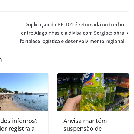
Duplicação da BR-101 é retomada no trecho
entre Alagoinhas e a divisa com Sergipe: obra
fortalece logística e desenvolvimento regional
m
 dos infernos’:
Anvisa mantém
or registra a
suspensão de