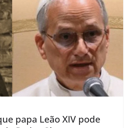
 que papa Leão XIV pode