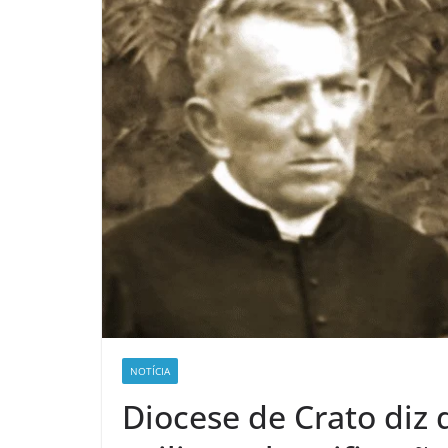
NOTÍCIA
Diocese de Crato diz