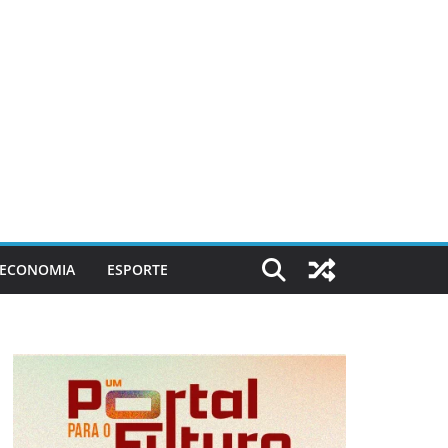
ECONOMIA
ESPORTE