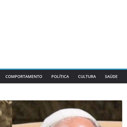
COMPORTAMENTO
POLÍTICA
CULTURA
SAÚDE