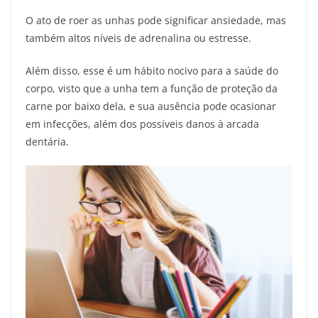
O ato de roer as unhas pode significar ansiedade, mas
também altos níveis de adrenalina ou estresse.
Além disso, esse é um hábito nocivo para a saúde do
corpo, visto que a unha tem a função de proteção da
carne por baixo dela, e sua ausência pode ocasionar
em infecções, além dos possíveis danos à arcada
dentária.