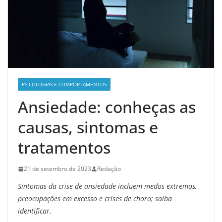
PSICOLOGIAS E COMPORTAMENTOS
Ansiedade: conheças as
causas, sintomas e
tratamentos
21 de setembro de 2023
Redação
Sintomas da crise de ansiedade incluem medos extremos,
preocupações em excesso e crises de choro; saiba
identificar
.