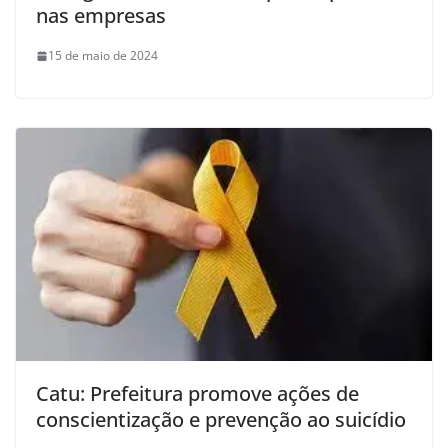
nas empresas
15 de maio de 2024
Catu: Prefeitura promove ações de
conscientização e prevenção ao suicídio