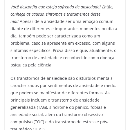
Você desconfia que esteja sofrendo de ansiedade? Então,
conheça as causas, sintomas e tratamentos desse
mal!
Apesar de a ansiedade ser uma emoção comum
diante de diferentes e importantes momentos no dia a
dia, também pode ser caracterizada como um
problema, caso se apresente em excesso, com alguns
sintomas específicos. Prova disso é que, atualmente, o
transtorno de ansiedade é reconhecido como doença
psíquica pela ciência.
Os transtornos de ansiedade são distúrbios mentais
caracterizados por sentimentos de ansiedade e medo,
que podem se manifestar de diferentes formas. As
principais incluem o transtorno de ansiedade
generalizada (TAG), síndrome do pânico, fobias e
ansiedade social, além do transtorno obsessivo-
compulsivo (TOC) e do transtorno de estresse pós-
traumático (TEPT).