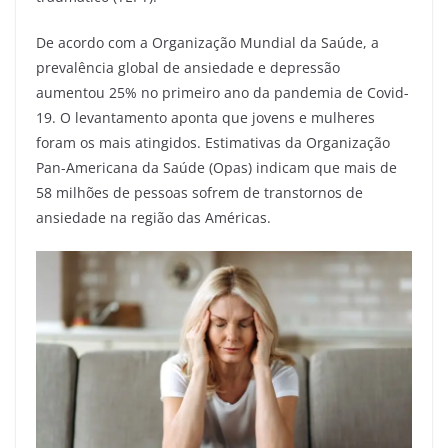
De acordo com a Organização Mundial da Saúde, a
prevalência global de ansiedade e depressão
aumentou 25% no primeiro ano da pandemia de Covid-
19. O levantamento aponta que jovens e mulheres
foram os mais atingidos. Estimativas da Organização
Pan-Americana da Saúde (Opas) indicam que mais de
58 milhões de pessoas sofrem de transtornos de
ansiedade na região das Américas.