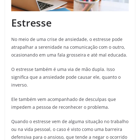
Estresse
No meio de uma crise de ansiedade, o estresse pode
atrapalhar a serenidade na comunicação com o outro,
ocasionando em uma fala grosseira e até mal educada.
O estresse também é uma via de mão dupla. Isso
significa que a ansiedade pode causar ele, quanto o
inverso.
Ele também vem acompanhado de desculpas que
impedem a pessoa de reconhecer o problema.
Quando o estresse vem de alguma situação no trabalho
ou na vida pessoal, o caso é visto como uma barreira
defensiva para o ansioso, que tende a negar o ocorrido