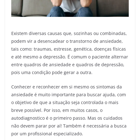
Existem diversas causas que, sozinhas ou combinadas,
podem vir a desencadear o transtorno de ansiedade,
tais como: traumas, estresse, genética, doenças físicas
e até mesmo a depressão. É comum o paciente alternar
entre quadros de ansiedade e quadros de depressão,
pois uma condição pode gerar a outra.
Conhecer e reconhecer em si mesmo os sintomas da
ansiedade é muito importante para buscar ajuda, com
o objetivo de que a situação seja controlada o mais
breve possível. Por isso, em muitos casos, o
autodiagnostico é o primeiro passo. Mas os cuidados
não devem parar por aí! Também é necessária a busca
por um profissional especializado.