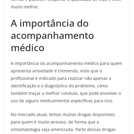
muito melhor.
A importância do
acompanhamento
médico
A importância do acompanhamento médico para quem
apresenta ansiedade é tremenda, visto que o
profissional é indicado para realizar não apenas a
identificação e o diagnóstico do problema, como
também traçar a melhor conduta, que pode envolver o
uso de alguns medicamentos específicos para isso.
No mercado atual, temos muitas drogas disponíveis
para quem é muito ansioso, de forma que a
sintomatologia seja amenizada. Parte dessas drogas