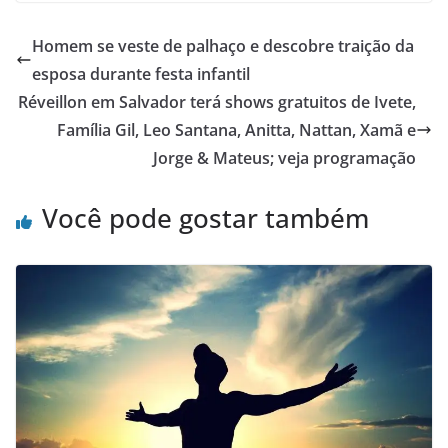
Homem se veste de palhaço e descobre traição da
esposa durante festa infantil
Réveillon em Salvador terá shows gratuitos de Ivete,
Família Gil, Leo Santana, Anitta, Nattan, Xamã e
Jorge & Mateus; veja programação
Você pode gostar também