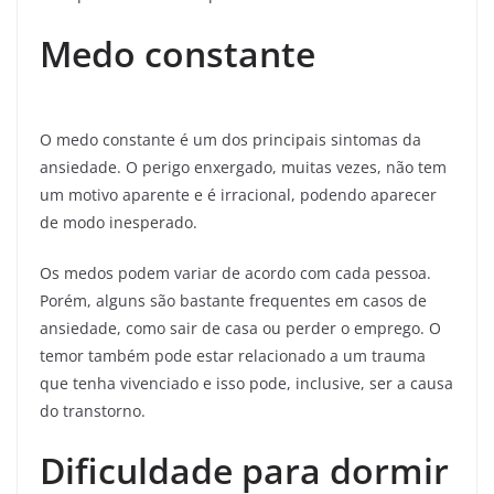
Medo constante
O medo constante é um dos principais sintomas da
ansiedade. O perigo enxergado, muitas vezes, não tem
um motivo aparente e é irracional, podendo aparecer
de modo inesperado.
Os medos podem variar de acordo com cada pessoa.
Porém, alguns são bastante frequentes em casos de
ansiedade, como sair de casa ou perder o emprego. O
temor também pode estar relacionado a um trauma
que tenha vivenciado e isso pode, inclusive, ser a causa
do transtorno.
Dificuldade para dormir