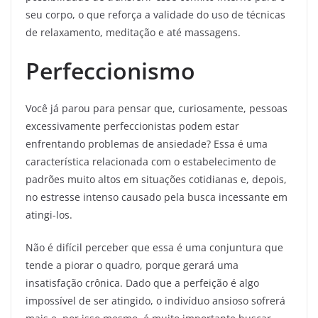
seu corpo, o que reforça a validade do uso de técnicas
de relaxamento, meditação e até massagens.
Perfeccionismo
Você já parou para pensar que, curiosamente, pessoas
excessivamente perfeccionistas podem estar
enfrentando problemas de ansiedade? Essa é uma
característica relacionada com o estabelecimento de
padrões muito altos em situações cotidianas e, depois,
no estresse intenso causado pela busca incessante em
atingi-los.
Não é difícil perceber que essa é uma conjuntura que
tende a piorar o quadro, porque gerará uma
insatisfação crônica. Dado que a perfeição é algo
impossível de ser atingido, o indivíduo ansioso sofrerá