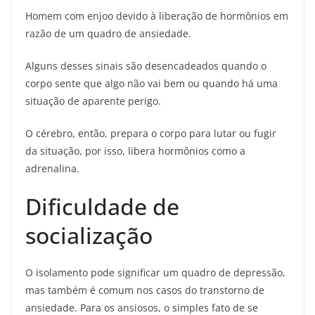
Homem com enjoo devido à liberação de hormônios em
razão de um quadro de ansiedade.
Alguns desses sinais são desencadeados quando o
corpo sente que algo não vai bem ou quando há uma
situação de aparente perigo.
O cérebro, então, prepara o corpo para lutar ou fugir
da situação, por isso, libera hormônios como a
adrenalina.
Dificuldade de
socialização
O isolamento pode significar um quadro de depressão,
mas também é comum nos casos do transtorno de
ansiedade. Para os ansiosos, o simples fato de se