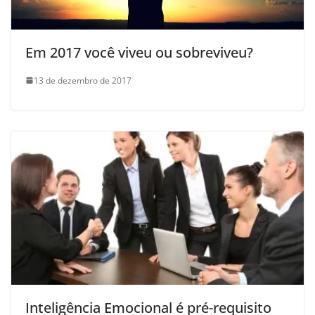
Em 2017 você viveu ou sobreviveu?
13 de dezembro de 2017
Inteligência Emocional é pré-requisito