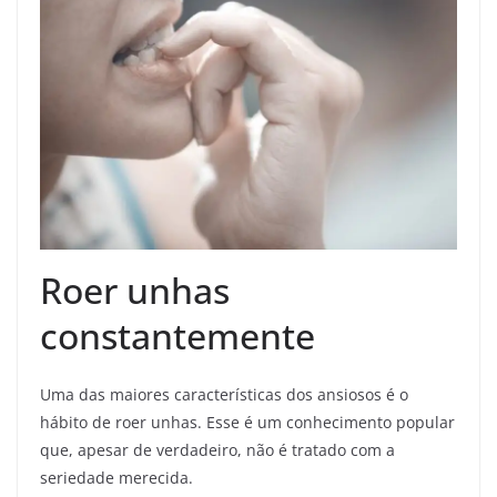
Roer unhas
constantemente
Uma das maiores características dos ansiosos é o
hábito de roer unhas. Esse é um conhecimento popular
que, apesar de verdadeiro, não é tratado com a
seriedade merecida.