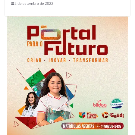
2 de setembro de 2022