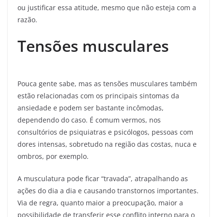
ou justificar essa atitude, mesmo que não esteja com a
razão.
Tensões musculares
Pouca gente sabe, mas as tensões musculares também
estão relacionadas com os principais sintomas da
ansiedade e podem ser bastante incômodas,
dependendo do caso. É comum vermos, nos
consultórios de psiquiatras e psicólogos, pessoas com
dores intensas, sobretudo na região das costas, nuca e
ombros, por exemplo.
A musculatura pode ficar “travada”, atrapalhando as
ações do dia a dia e causando transtornos importantes.
Via de regra, quanto maior a preocupação, maior a
possibilidade de transferir esse conflito interno para o