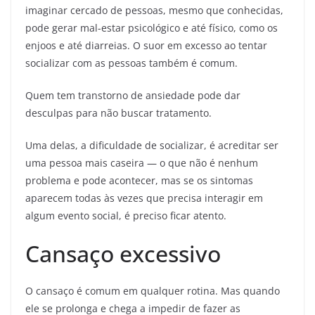
imaginar cercado de pessoas, mesmo que conhecidas,
pode gerar mal-estar psicológico e até físico, como os
enjoos e até diarreias. O suor em excesso ao tentar
socializar com as pessoas também é comum.
Quem tem transtorno de ansiedade pode dar
desculpas para não buscar tratamento.
Uma delas, a dificuldade de socializar, é acreditar ser
uma pessoa mais caseira — o que não é nenhum
problema e pode acontecer, mas se os sintomas
aparecem todas às vezes que precisa interagir em
algum evento social, é preciso ficar atento.
Cansaço excessivo
O cansaço é comum em qualquer rotina. Mas quando
ele se prolonga e chega a impedir de fazer as