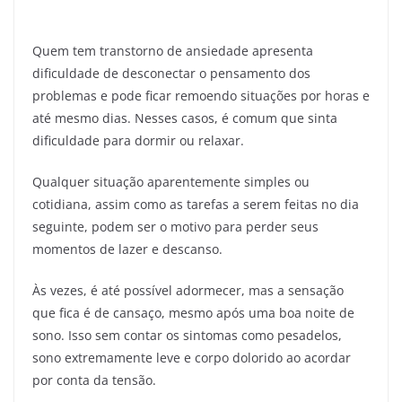
Quem tem transtorno de ansiedade apresenta
dificuldade de desconectar o pensamento dos
problemas e pode ficar remoendo situações por horas e
até mesmo dias. Nesses casos, é comum que sinta
dificuldade para dormir ou relaxar.
Qualquer situação aparentemente simples ou
cotidiana, assim como as tarefas a serem feitas no dia
seguinte, podem ser o motivo para perder seus
momentos de lazer e descanso.
Às vezes, é até possível adormecer, mas a sensação
que fica é de cansaço, mesmo após uma boa noite de
sono. Isso sem contar os sintomas como pesadelos,
sono extremamente leve e corpo dolorido ao acordar
por conta da tensão.