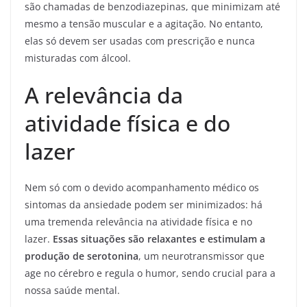
são chamadas de benzodiazepinas, que minimizam até
mesmo a tensão muscular e a agitação. No entanto,
elas só devem ser usadas com prescrição e nunca
misturadas com álcool.
A relevância da
atividade física e do
lazer
Nem só com o devido acompanhamento médico os
sintomas da ansiedade podem ser minimizados: há
uma tremenda relevância na atividade física e no
lazer.
Essas situações são relaxantes e estimulam a
produção de serotonina
, um neurotransmissor que
age no cérebro e regula o humor, sendo crucial para a
nossa saúde mental.