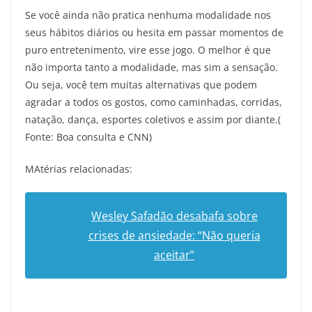
Se você ainda não pratica nenhuma modalidade nos
seus hábitos diários ou hesita em passar momentos de
puro entretenimento, vire esse jogo. O melhor é que
não importa tanto a modalidade, mas sim a sensação.
Ou seja, você tem muitas alternativas que podem
agradar a todos os gostos, como caminhadas, corridas,
natação, dança, esportes coletivos e assim por diante.(
Fonte: Boa consulta e CNN)
MAtérias relacionadas:
Wesley Safadão desabafa sobre
crises de ansiedade: “Não queria
aceitar”