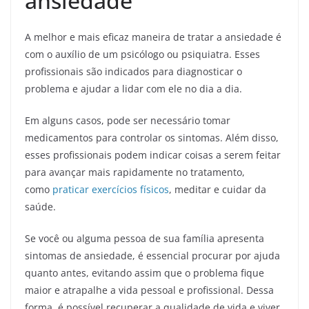
ansiedade
A melhor e mais eficaz maneira de tratar a ansiedade é
com o auxílio de um psicólogo ou psiquiatra. Esses
profissionais são indicados para diagnosticar o
problema e ajudar a lidar com ele no dia a dia.
Em alguns casos, pode ser necessário tomar
medicamentos para controlar os sintomas. Além disso,
esses profissionais podem indicar coisas a serem feitar
para avançar mais rapidamente no tratamento,
como
praticar exercícios físicos
, meditar e cuidar da
saúde.
Se você ou alguma pessoa de sua família apresenta
sintomas de ansiedade, é essencial procurar por ajuda
quanto antes, evitando assim que o problema fique
maior e atrapalhe a vida pessoal e profissional. Dessa
forma, é possível recuperar a qualidade de vida e viver