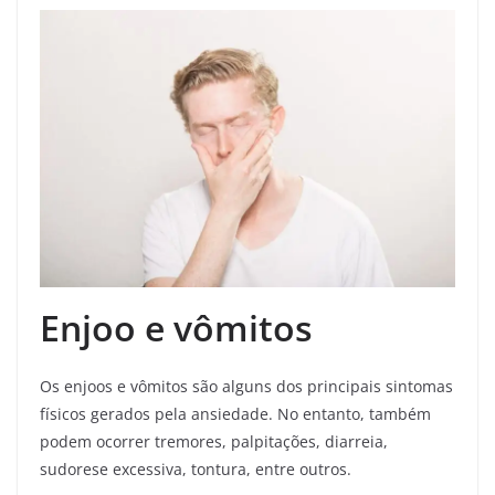
Enjoo e vômitos
Os enjoos e vômitos são alguns dos principais sintomas
físicos gerados pela ansiedade. No entanto, também
podem ocorrer tremores, palpitações, diarreia,
sudorese excessiva, tontura, entre outros.