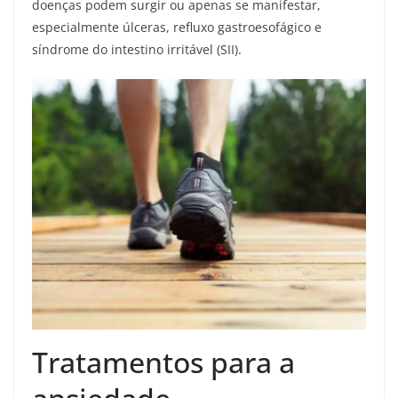
doenças podem surgir ou apenas se manifestar,
especialmente úlceras, refluxo gastroesofágico e
síndrome do intestino irritável (SII).
Tratamentos para a