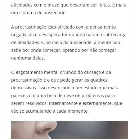
atividades com o prazo que deveriam ser feitas, é mais
um sintoma de ansiedade.
A procrastinação está atrelada com o pensamento
negativista e desesperador quando há uma sobrecarga
de atividades e, no meio da ansiedade, a mente não
sabe por onde começar, optando por não começar
nenhuma delas.
O esgotamento mental oriundo do cansaço e da
procrastinação é o que pode gerar os quadros
depressivos. Isso desencadeia um estado que mais
parece com uma bola de neve de problemas para
serem resolvidos, internamente e externamente, que
vão se acumulando a cada momento.