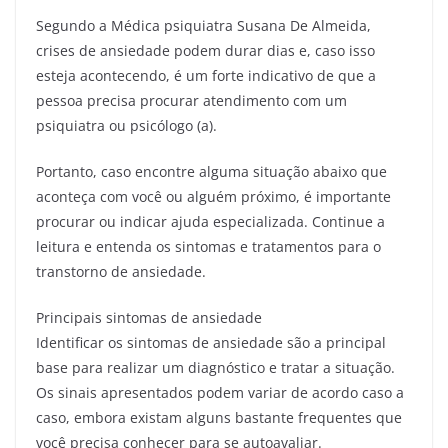
Segundo a Médica psiquiatra Susana De Almeida,
crises de ansiedade podem durar dias e, caso isso
esteja acontecendo, é um forte indicativo de que a
pessoa precisa procurar atendimento com um
psiquiatra ou psicólogo (a).
Portanto, caso encontre alguma situação abaixo que
aconteça com você ou alguém próximo, é importante
procurar ou indicar ajuda especializada. Continue a
leitura e entenda os sintomas e tratamentos para o
transtorno de ansiedade.
Principais sintomas de ansiedade
Identificar os sintomas de ansiedade são a principal
base para realizar um diagnóstico e tratar a situação.
Os sinais apresentados podem variar de acordo caso a
caso, embora existam alguns bastante frequentes que
você precisa conhecer para se autoavaliar.