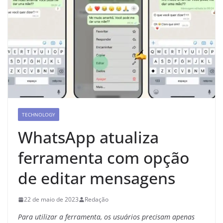
TECHNOLOGY
WhatsApp atualiza
ferramenta com opção
de editar mensagens
22 de maio de 2023
Redação
Para utilizar a ferramenta, os usuários precisam apenas