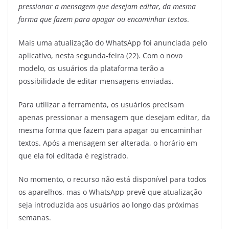
pressionar a mensagem que desejam editar, da mesma
forma que fazem para apagar ou encaminhar textos
.
Mais uma atualização do WhatsApp foi anunciada pelo
aplicativo, nesta segunda-feira (22). Com o novo
modelo, os usuários da plataforma terão a
possibilidade de editar mensagens enviadas.
Para utilizar a ferramenta, os usuários precisam
apenas pressionar a mensagem que desejam editar, da
mesma forma que fazem para apagar ou encaminhar
textos. Após a mensagem ser alterada, o horário em
que ela foi editada é registrado.
No momento, o recurso não está disponível para todos
os aparelhos, mas o WhatsApp prevê que atualização
seja introduzida aos usuários ao longo das próximas
semanas.