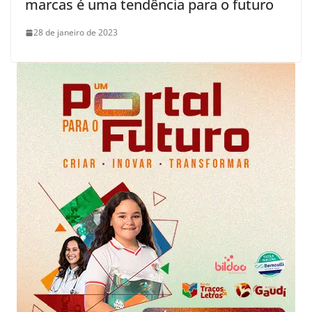
marcas é uma tendência para o futuro
28 de janeiro de 2023