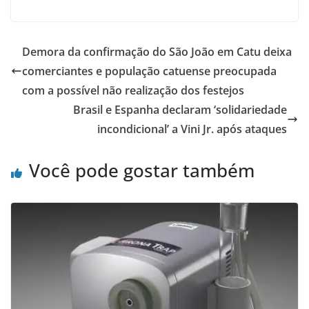
Demora da confirmação do São João em Catu deixa
comerciantes e população catuense preocupada
com a possível não realização dos festejos
Brasil e Espanha declaram ‘solidariedade
incondicional’ a Vini Jr. após ataques
Você pode gostar também