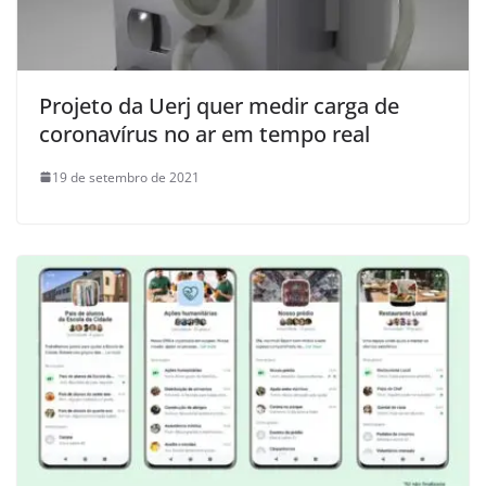
Projeto da Uerj quer medir carga de
coronavírus no ar em tempo real
19 de setembro de 2021