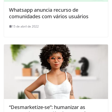
Whatsapp anuncia recurso de
comunidades com vários usuários
15 de abril de 2022
“Desmarketize-se”: humanizar as