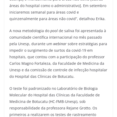
áreas do hospital como o administrativo]. Em setembro
iniciaremos semanal para áreas covid e
quinzenalmente para áreas não covid”, detalhou Erika.
A nova metodologia do
pool
de saliva foi apresentada à
comunidade científica internacional no mês passado
pela Unesp, durante um
webinar
sobre estratégias para
impedir o surgimento de surtos da covid-19 em
hospitais, que contou com a participação do professor
Carlos Magno Fortaleza, da Faculdade de Medicina da
Unesp e da comissão de controle de infecção hospitalar
do Hospital das Clínicas de Botucatu.
O teste foi padronizado no Laboratório de Biologia
Molecular do Hospital das Clínicas da Faculdade de
Medicina de Botucatu (HC-FMB-Unesp), sob
responsabilidade da professora Rejane Grotto. Os
primeiros a realizarem os testes de rastreamento