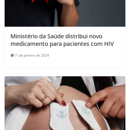
Ministério da Saúde distribui novo
medicamento para pacientes com HIV
11 de janeiro de 2024