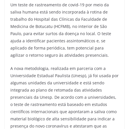
Um teste de rastreamento de covid-19 por meio da
saliva humana está sendo incorporada à rotina de
trabalho do Hospital das Clínicas da Faculdade de
Medicina de Botucatu (HCFMB), no interior de São
Paulo, para evitar surtos da doença no local. O teste
ajuda a identificar pacientes assintomáticos e, se
aplicado de forma periódica, tem potencial para
agilizar o retorno seguro às atividades presenciais.
A nova metodologia, realizada em parceria com a
Universidade Estadual Paulista (Unesp), já foi usada por
algumas unidades da universidade e está sendo
integrada ao plano de retomada das atividades
presenciais da Unesp. De acordo com a universidades,
o teste de rastreamento está baseado em estudos
científicos internacionais que apontaram a saliva como
material biológico de alta sensibilidade para indicar a
presença do novo coronavírus e atestaram que as