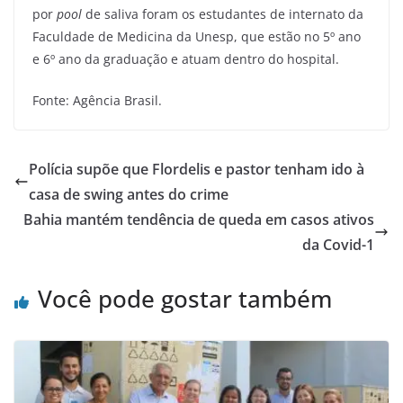
por
pool
de saliva foram os estudantes de internato da
Faculdade de Medicina da Unesp, que estão no 5º ano
e 6º ano da graduação e atuam dentro do hospital.
Fonte: Agência Brasil.
Polícia supõe que Flordelis e pastor tenham ido à
casa de swing antes do crime
Bahia mantém tendência de queda em casos ativos
da Covid-1
Você pode gostar também