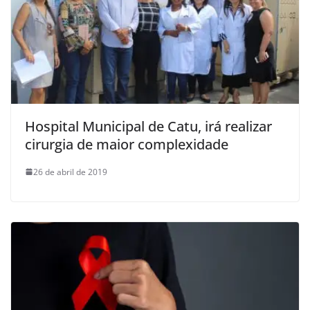
Hospital Municipal de Catu, irá realizar
cirurgia de maior complexidade
26 de abril de 2019