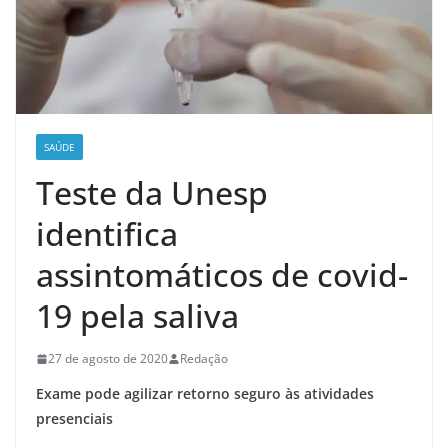
SAÚDE
Teste da Unesp
identifica
assintomáticos de covid-
19 pela saliva
27 de agosto de 2020
Redação
Exame pode agilizar retorno seguro às atividades
presenciais