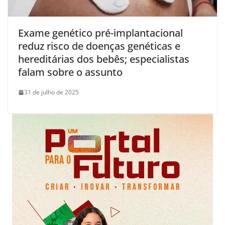
Exame genético pré-implantacional
reduz risco de doenças genéticas e
hereditárias dos bebês; especialistas
falam sobre o assunto
31 de julho de 2025