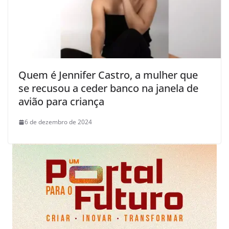
Quem é Jennifer Castro, a mulher que
se recusou a ceder banco na janela de
avião para criança
6 de dezembro de 2024