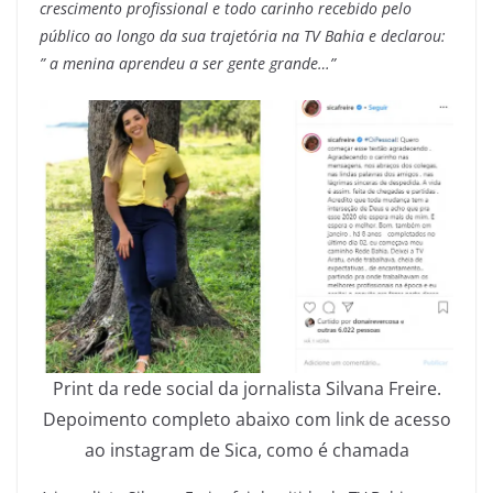
crescimento profissional e todo carinho recebido pelo
público ao longo da sua trajetória na TV Bahia e declarou:
” a menina aprendeu a ser gente grande…”
Print da rede social da jornalista Silvana Freire.
Depoimento completo abaixo com link de acesso
ao instagram de Sica, como é chamada