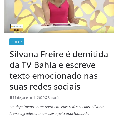
NOTÍCIA
Silvana Freire é demitida
da TV Bahia e escreve
texto emocionado nas
suas redes sociais
11 de janeiro de 2020
Redação
Em depoimento num texto em suas redes sociais, Silvana
Freire agradeceu a emissora pela oportunidade,