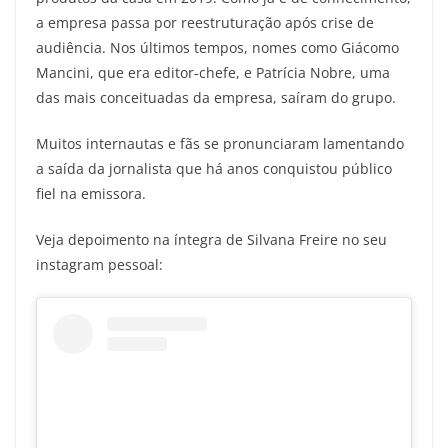
a empresa passa por reestruturação após crise de
audiência. Nos últimos tempos, nomes como Giácomo
Mancini, que era editor-chefe, e Patrícia Nobre, uma
das mais conceituadas da empresa, saíram do grupo.
Muitos internautas e fãs se pronunciaram lamentando
a saída da jornalista que há anos conquistou público
fiel na emissora.
Veja depoimento na íntegra de Silvana Freire no seu
instagram pessoal: