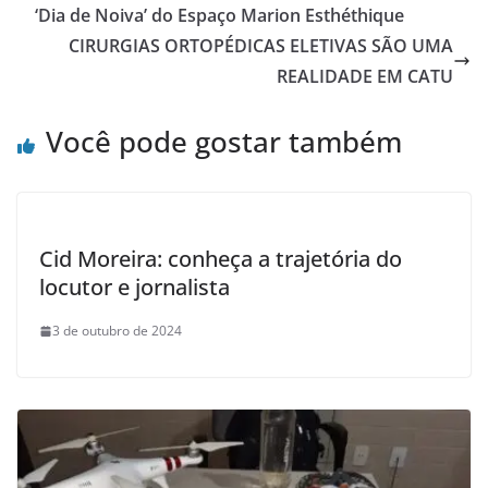
‘Dia de Noiva’ do Espaço Marion Esthéthique
CIRURGIAS ORTOPÉDICAS ELETIVAS SÃO UMA
REALIDADE EM CATU
Você pode gostar também
Cid Moreira: conheça a trajetória do
locutor e jornalista
3 de outubro de 2024