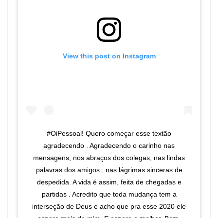
View this post on Instagram
#OiPessoal! Quero começar esse textão
agradecendo . Agradecendo o carinho nas
mensagens, nos abraços dos colegas, nas lindas
palavras dos amigos , nas lágrimas sinceras de
despedida. A vida é assim, feita de chegadas e
partidas . Acredito que toda mudança tem a
interseção de Deus e acho que pra esse 2020 ele