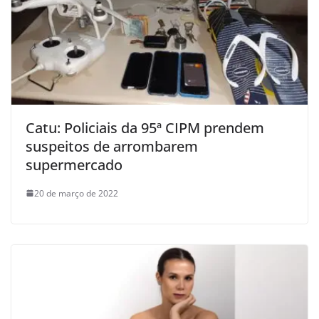
Catu: Policiais da 95ª CIPM prendem
suspeitos de arrombarem
supermercado
20 de março de 2022