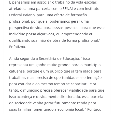
E pensamos em associar o trabalho da vida escolar,
atrelado a uma parceria com o SENAI e com Instituto
Federal Baiano, para uma oferta de formação
profissional, por que aí poderiámos gerar uma
perspectiva de vida para esssas pessoas, para que esse
indivíduo possa alçar voos, ou empreendendo ou
qualificando sua mão-de-obra de forma profissional.”
Enfatizou.
Ainda segundo a Secretária de Educação, ” isso
representa um ganho muito grande para o município
catuense, porque é um público que já tem idade para
trabalhar, mas precisa de oportunidades e orientação
para estudar e ao mesmo tempo se capacitar. Para
tanto, o municípo precisa oferecer viabilidade para que
isso aconteça e devidamente direcionado, essa parcela
da sociedade venha gerar futuramente renda para
suas famílias fomentando a economia local. ” Pontuou