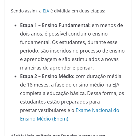
Sendo assim, a
EJA
é dividida em duas etapas:
Etapa 1 – Ensino Fundamental:
em menos de
dois anos, é possível concluir o ensino
fundamental. Os estudantes, durante esse
período, são inseridos no processo de ensino
e aprendizagem e são estimulados a novas
maneiras de aprender e pensar.
Etapa 2 – Ensino Médio:
com duração média
de 18 meses, a fase do ensino médio na EJA
completa a educação básica. Dessa forma, os
estudantes estão preparados para
prestar vestibulares e o
Exame Nacional do
Ensino Médio (Enem).
***Matéria editada por Donaire Verçosa com