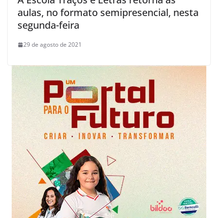
aulas, no formato semipresencial, nesta
segunda-feira
29 de agosto de 2021