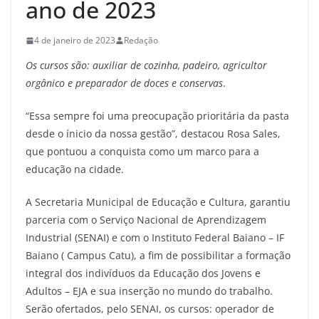
ano de 2023
4 de janeiro de 2023
Redação
Os cursos são: auxiliar de cozinha, padeiro, agricultor
orgânico e preparador de doces e conservas
.
“Essa sempre foi uma preocupação prioritária da pasta
desde o ínicio da nossa gestão”, destacou Rosa Sales,
que pontuou a conquista como um marco para a
educação na cidade.
A Secretaria Municipal de Educação e Cultura, garantiu
parceria com o Serviço Nacional de Aprendizagem
Industrial (SENAI) e com o Instituto Federal Baiano – IF
Baiano ( Campus Catu), a fim de possibilitar a formação
integral dos indivíduos da Educação dos Jovens e
Adultos – EJA e sua inserção no mundo do trabalho.
Serão ofertados, pelo SENAI, os cursos: operador de