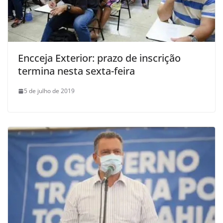
Encceja Exterior: prazo de inscrição
termina nesta sexta-feira
5 de julho de 2019