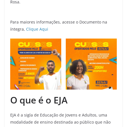
Rosa.
Para maiores informações, acesse o Documento na
íntegra,
Clique Aqui
O que é o EJA
EJA é a sigla de Educação de Jovens e Adultos, uma
modalidade de ensino destinada ao público que não