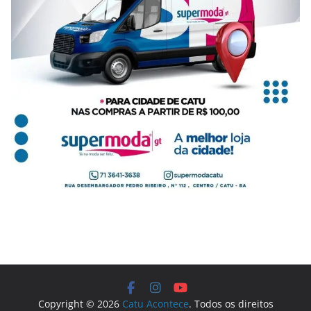
Copyright © 2026
Catu Acontece
. Todos os direitos