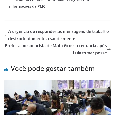
informações da PMC.
A urgência de responder às mensagens de trabalho
destrói lentamente a saúde mente
Prefeita bolsonarista de Mato Grosso renuncia após
Lula tomar posse
Você pode gostar também