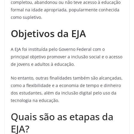
completou, abandonou ou não teve acesso à educação
formal na idade apropriada, popularmente conhecida
como supletivo.
Objetivos da EJA
A EJA foi instituída pelo Governo Federal com o
principal objetivo promover a inclusão social e o acesso
de jovens e adultos à educação.
No entanto, outras finalidades também são alcançadas,
como a flexibilidade e a economia de tempo e dinheiro
dos estudantes, além da inclusão digital pelo uso da
tecnologia na educação.
Quais são as etapas da
EJA?