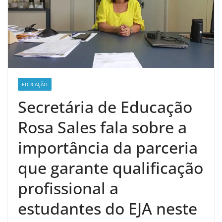
EDUCAÇÃO
Secretária de Educação
Rosa Sales fala sobre a
importância da parceria
que garante qualificação
profissional a
estudantes do EJA neste