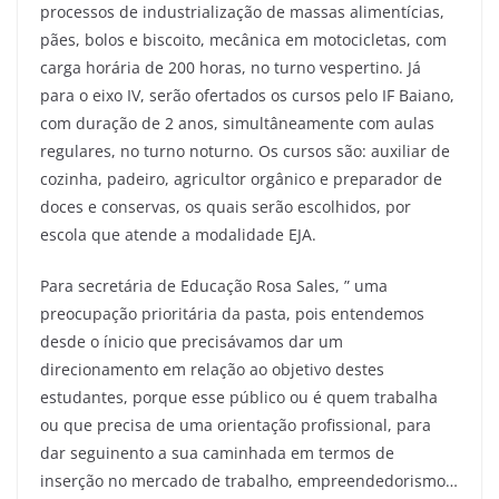
processos de industrialização de massas alimentícias,
pães, bolos e biscoito, mecânica em motocicletas, com
carga horária de 200 horas, no turno vespertino. Já
para o eixo IV, serão ofertados os cursos pelo IF Baiano,
com duração de 2 anos, simultâneamente com aulas
regulares, no turno noturno. Os cursos são: auxiliar de
cozinha, padeiro, agricultor orgânico e preparador de
doces e conservas, os quais serão escolhidos, por
escola que atende a modalidade EJA.
Para secretária de Educação Rosa Sales, ” uma
preocupação prioritária da pasta, pois entendemos
desde o ínicio que precisávamos dar um
direcionamento em relação ao objetivo destes
estudantes, porque esse público ou é quem trabalha
ou que precisa de uma orientação profissional, para
dar seguinento a sua caminhada em termos de
inserção no mercado de trabalho, empreendedorismo…