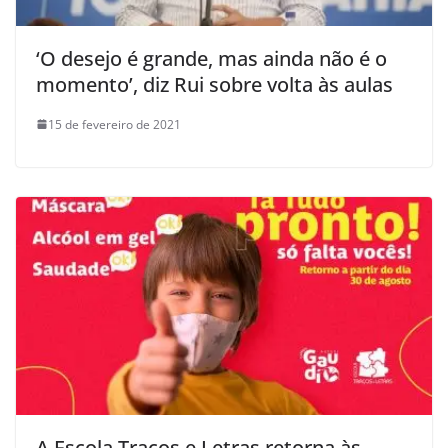
‘O desejo é grande, mas ainda não é o
momento’, diz Rui sobre volta às aulas
15 de fevereiro de 2021
A Escola Traços e Letras retorna às