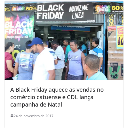
A Black Friday aquece as vendas no
comércio catuense e CDL lança
campanha de Natal
24 de novembro de 2017