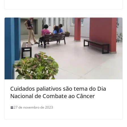
Cuidados paliativos são tema do Dia
Nacional de Combate ao Câncer
27 de novembro de 2023