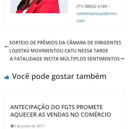
(71) 98832-5149 –
rosilenearaujo@msn.
com
SORTEIO DE PRÊMIOS DA CÂMARA DE DIRIGENTES
LOJISTAS MOVIMENTOU CATU NESSA TARDE
A FATALIDADE INCITA MÚLTIPLOS SENTIMENTOS
Você pode gostar também
ANTECIPAÇÃO DO FGTS PROMETE
AQUECER AS VENDAS NO COMÉRCIO
6 de junho de 2017