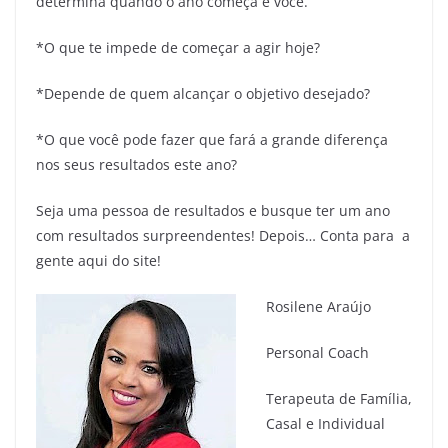
determina quando o ano começa é você.
*O que te impede de começar a agir hoje?
*Depende de quem alcançar o objetivo desejado?
*O que você pode fazer que fará a grande diferença
nos seus resultados este ano?
Seja uma pessoa de resultados e busque ter um ano
com resultados surpreendentes! Depois… Conta para a
gente aqui do site!
Rosilene Araújo
Personal Coach
Terapeuta de Família,
Casal e Individual