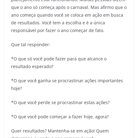
que o ano só começa após o carnaval. Mas afirmo que o
ano começa quando você se coloca em ação em busca
de resultados. Você tem a escolha e é a única
responsável por fazer o ano começar de fato.
Que tal responder:
*O que só você pode fazer para que alcance o
resultado esperado?
*O que você ganha se procrastinar ações importantes
hoje?
*O que você perde se procrastinar estas ações?
*O que você pode começar a fazer hoje, agora?
Quer resultados? Mantenha-se em ação! Quem