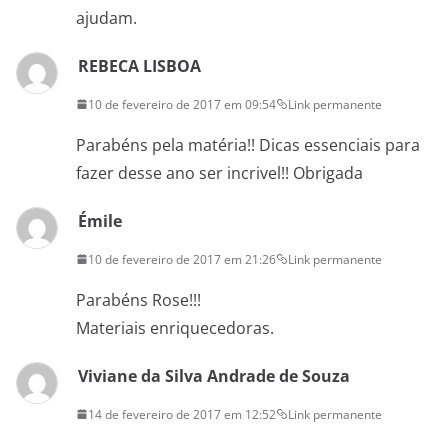
ajudam.
REBECA LISBOA
10 de fevereiro de 2017 em 09:54
Link permanente
Parabéns pela matéria!! Dicas essenciais para
fazer desse ano ser incrivel!! Obrigada
Émile
10 de fevereiro de 2017 em 21:26
Link permanente
Parabéns Rose!!!
Materiais enriquecedoras.
Viviane da Silva Andrade de Souza
14 de fevereiro de 2017 em 12:52
Link permanente