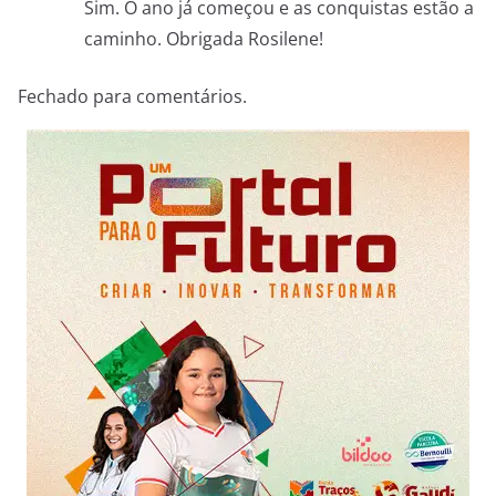
Sim. O ano já começou e as conquistas estão a
caminho. Obrigada Rosilene!
Fechado para comentários.