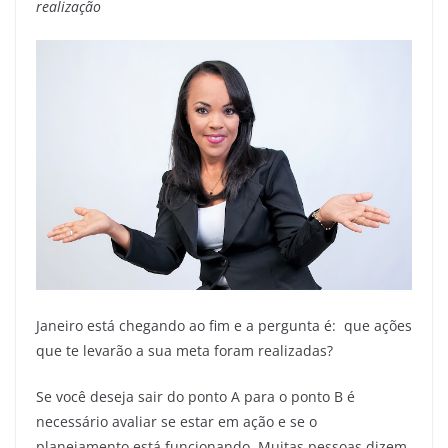
realização
Janeiro está chegando ao fim e a pergunta é: que ações
que te levarão a sua meta foram realizadas?
Se você deseja sair do ponto A para o ponto B é
necessário avaliar se estar em ação e se o
planejamento está funcionando. Muitas pessoas dizem