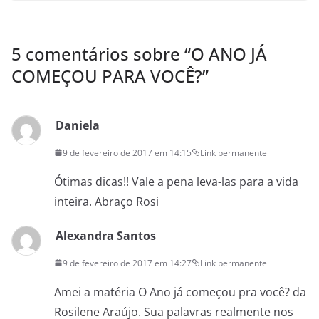
5 comentários sobre “
O ANO JÁ
COMEÇOU PARA VOCÊ?
”
Daniela
9 de fevereiro de 2017 em 14:15
Link permanente
Ótimas dicas!! Vale a pena leva-las para a vida
inteira. Abraço Rosi
Alexandra Santos
9 de fevereiro de 2017 em 14:27
Link permanente
Amei a matéria O Ano já começou pra você? da
Rosilene Araújo. Sua palavras realmente nos