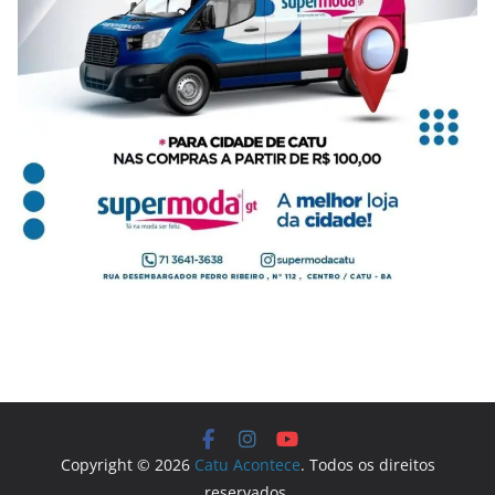
Copyright © 2026
Catu Acontece
. Todos os direitos
reservados.