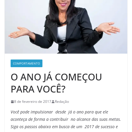
COMPORTAMENTO
O ANO JÁ COMEÇOU
PARA VOCÊ?
8 de fevereiro de 2017
Redação
Você pode impulsionar desde já o ano para que ele
aconteça de forma a contribuir no alcance das suas metas.
Siga os passos abaixo em busca de um 2017 de sucesso e