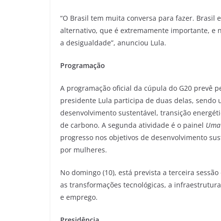
“O Brasil tem muita conversa para fazer. Brasil 
alternativo, que é extremamente importante, e 
a desigualdade”, anunciou Lula.
Programação
A programação oficial da cúpula do G20 prevê pe
presidente Lula participa de duas delas, sendo
desenvolvimento sustentável, transição energét
de carbono. A segunda atividade é o painel
Uma 
progresso nos objetivos de desenvolvimento sus
por mulheres.
No domingo (10), está prevista a terceira sessão
as transformações tecnológicas, a infraestrutura 
e emprego.
Presidência