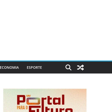
ECONOMIA
ESPORTE