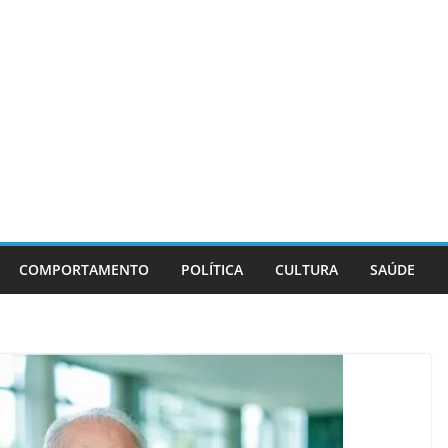
COMPORTAMENTO
POLÍTICA
CULTURA
SAÚDE