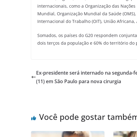
internacionais, como a Organização das Nações 
Mundial, Organização Mundial da Saúde (OMS),
Internacional do Trabalho (OIT), União Africana,
Somados, os países do G20 respondem conjuntam
dois terços da população e 60% do território do 
Ex-presidente será internado na segunda-fe
(11) em São Paulo para nova cirurgia
Você pode gostar també