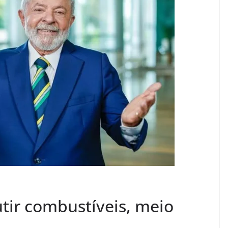
utir combustíveis, meio