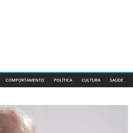
COMPORTAMENTO
POLÍTICA
CULTURA
SAÚDE