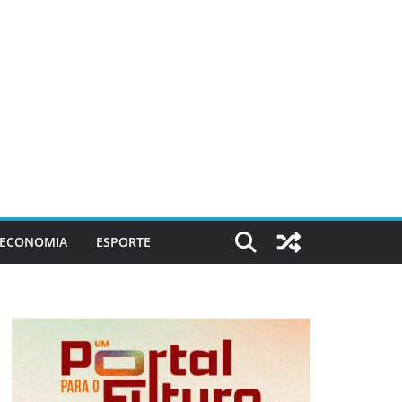
ECONOMIA
ESPORTE