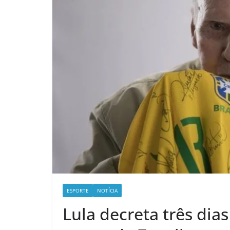
ESPORTE
NOTÍCIA
Lula decreta três dias