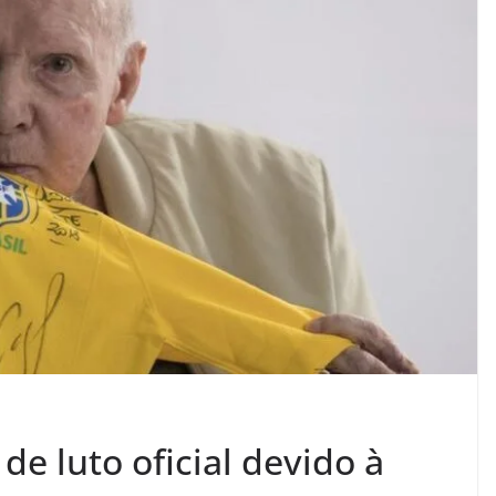
 de luto oficial devido à