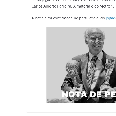
Carlos Alberto Parreira. A matéria é do Metro 1.
A notícia foi confirmada no perfil oficial do
jogado