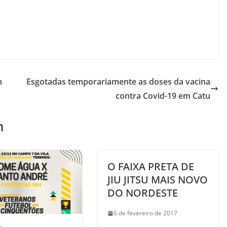
m
Esgotadas temporariamente as doses da vacina
contra Covid-19 em Catu
m
O FAIXA PRETA DE
JIU JITSU MAIS NOVO
DO NORDESTE
6 de fevereiro de 2017