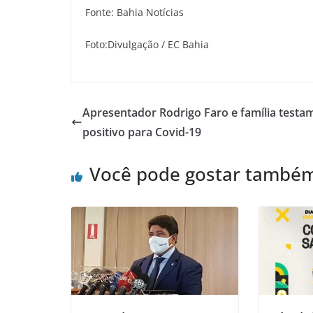
Fonte: Bahia Notícias
Foto:Divulgação / EC Bahia
Apresentador Rodrigo Faro e família testa
positivo para Covid-19
Você pode gostar també