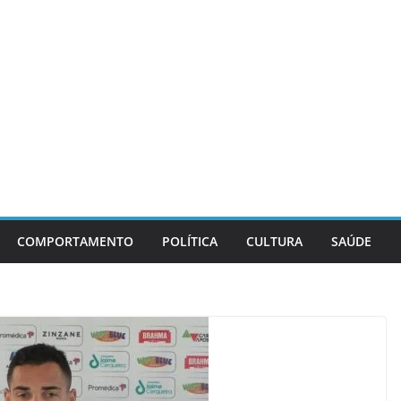
COMPORTAMENTO
POLÍTICA
CULTURA
SAÚDE