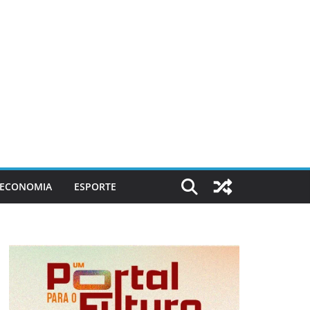
ECONOMIA
ESPORTE