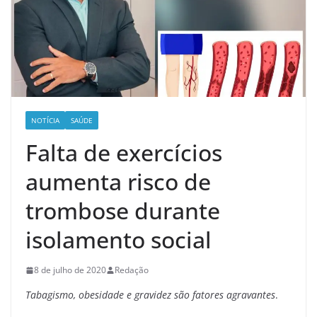
NOTÍCIA
SAÚDE
Falta de exercícios
aumenta risco de
trombose durante
isolamento social
8 de julho de 2020
Redação
Tabagismo, obesidade e gravidez são fatores agravantes
.