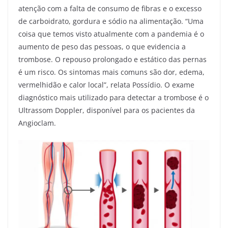
atenção com a falta de consumo de fibras e o excesso
de carboidrato, gordura e sódio na alimentação. “Uma
coisa que temos visto atualmente com a pandemia é o
aumento de peso das pessoas, o que evidencia a
trombose. O repouso prolongado e estático das pernas
é um risco. Os sintomas mais comuns são dor, edema,
vermelhidão e calor local”, relata Possídio. O exame
diagnóstico mais utilizado para detectar a trombose é o
Ultrassom Doppler, disponível para os pacientes da
Angioclam.