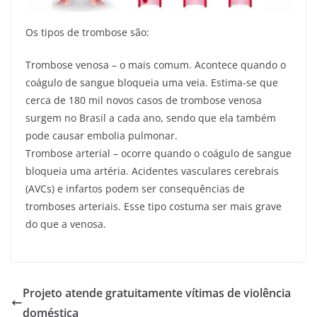
Os tipos de trombose são:
Trombose venosa – o mais comum. Acontece quando o
coágulo de sangue bloqueia uma veia. Estima-se que
cerca de 180 mil novos casos de trombose venosa
surgem no Brasil a cada ano, sendo que ela também
pode causar embolia pulmonar.
Trombose arterial – ocorre quando o coágulo de sangue
bloqueia uma artéria. Acidentes vasculares cerebrais
(AVCs) e infartos podem ser consequências de
tromboses arteriais. Esse tipo costuma ser mais grave
do que a venosa.
Projeto atende gratuitamente vítimas de violência
doméstica