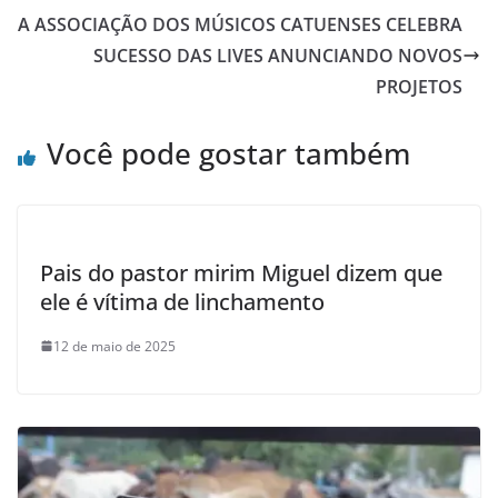
A ASSOCIAÇÃO DOS MÚSICOS CATUENSES CELEBRA
SUCESSO DAS LIVES ANUNCIANDO NOVOS
PROJETOS
Você pode gostar também
Pais do pastor mirim Miguel dizem que
ele é vítima de linchamento
12 de maio de 2025