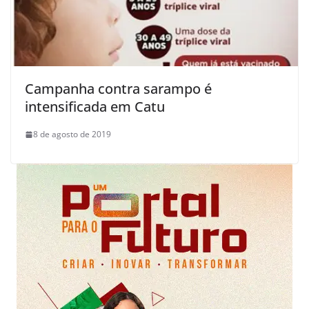
Campanha contra sarampo é
intensificada em Catu
8 de agosto de 2019