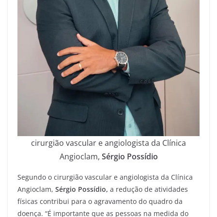
cirurgião vascular e angiologista da Clínica
Angioclam,
Sérgio Possídio
Segundo o cirurgião vascular e angiologista da Clínica
Angioclam,
Sérgio Possídio,
a redução de atividades
físicas contribui para o agravamento do quadro da
doença. “É importante que as pessoas na medida do