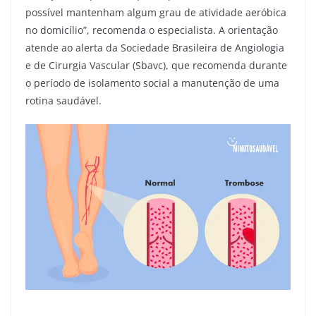
possível mantenham algum grau de atividade aeróbica
no domicílio”, recomenda o especialista. A orientação
atende ao alerta da Sociedade Brasileira de Angiologia
e de Cirurgia Vascular (Sbavc), que recomenda durante
o período de isolamento social a manutenção de uma
rotina saudável.