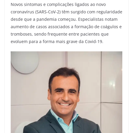
Novos sintomas e complicações ligados ao novo
coronavírus (SARS-CoV-2) têm surgido com regularidade
desde que a pandemia começou. Especialistas notam
aumento de casos associados a formação de coágulos e
tromboses, sendo frequente entre pacientes que
evoluem para a forma mais grave da Covid-19.