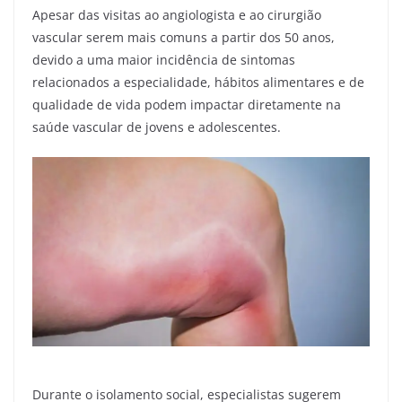
Apesar das visitas ao angiologista e ao cirurgião
vascular serem mais comuns a partir dos 50 anos,
devido a uma maior incidência de sintomas
relacionados a especialidade, hábitos alimentares e de
qualidade de vida podem impactar diretamente na
saúde vascular de jovens e adolescentes.
Durante o isolamento social, especialistas sugerem