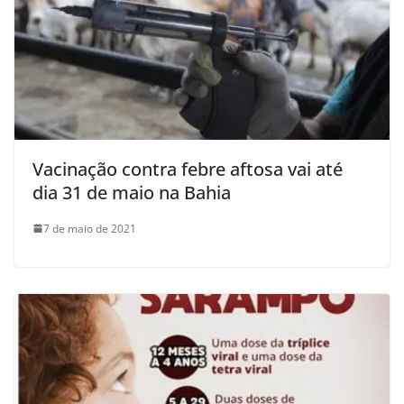
Vacinação contra febre aftosa vai até
dia 31 de maio na Bahia
7 de maio de 2021