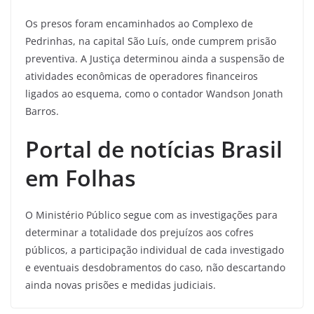
Os presos foram encaminhados ao Complexo de
Pedrinhas, na capital São Luís, onde cumprem prisão
preventiva. A Justiça determinou ainda a suspensão de
atividades econômicas de operadores financeiros
ligados ao esquema, como o contador Wandson Jonath
Barros.
Portal de notícias Brasil
em Folhas
O Ministério Público segue com as investigações para
determinar a totalidade dos prejuízos aos cofres
públicos, a participação individual de cada investigado
e eventuais desdobramentos do caso, não descartando
ainda novas prisões e medidas judiciais.