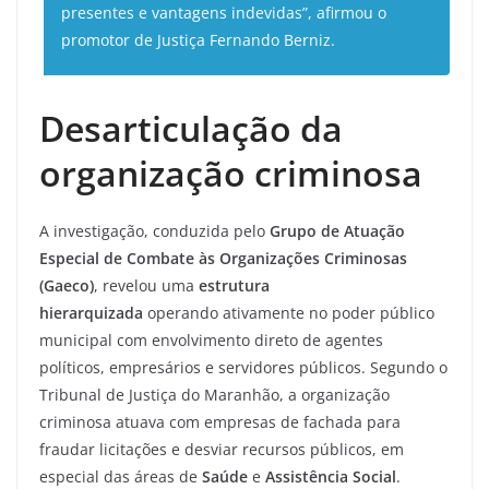
presentes e vantagens indevidas”, afirmou o
promotor de Justiça Fernando Berniz.
Desarticulação da
organização criminosa
A investigação, conduzida pelo
Grupo de Atuação
Especial de Combate às Organizações Criminosas
(Gaeco)
, revelou uma
estrutura
hierarquizada
operando ativamente no poder público
municipal com envolvimento direto de agentes
políticos, empresários e servidores públicos. Segundo o
Tribunal de Justiça do Maranhão, a organização
criminosa atuava com empresas de fachada para
fraudar licitações e desviar recursos públicos, em
especial das áreas de
Saúde
e
Assistência Social
.