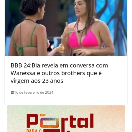
BBB 24:Bia revela em conversa com
Wanessa e outros brothers que é
virgem aos 23 anos
16 de fevereiro de 2024