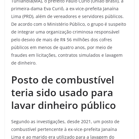
Turilândia(MA), o prefeito Paulo Curiô (União Brasil), a
primeira-dama Eva Curiô, a ex-vice-prefeita Janaína
Lima (PRD), além de vereadores e servidores públicos.
De acordo com o Ministério Público, o grupo é suspeito
de integrar uma organização criminosa responsável
pelo desvio de mais de R$ 56 milhões dos cofres
públicos em menos de quatro anos, por meio de
fraudes em licitações, contratos simulados e lavagem
de dinheiro.
Posto de combustível
teria sido usado para
lavar dinheiro público
Segundo as investigações, desde 2021, um posto de
combustível pertencente à ex-vice-prefeita Janaína
Lima e ao marido era utilizado para a lavagem do