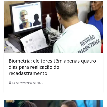
Biometria: eleitores têm apenas quatro
dias para realização do
recadastramento
13 de fevereiro de 2020