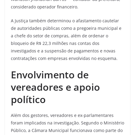
considerado operador financeiro.
A Justiça também determinou o afastamento cautelar
de autoridades públicas como a pregoeira municipal e
a chefe do setor de compras, além de ordenar o
bloqueio de R$ 22,3 milhões nas contas dos
investigados e a suspensão de pagamentos e novas
contratações com empresas envolvidas no esquema.
Envolvimento de
vereadores e apoio
político
Além dos gestores, vereadores e ex-parlamentares
foram implicados na investigação. Segundo o Ministério
Público, a Câmara Municipal funcionava como parte do