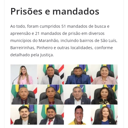
Prisões e mandados
Ao todo, foram cumpridos 51 mandados de busca e
apreensão e 21 mandados de prisão em diversos
municípios do Maranhão, incluindo bairros de São Luís,
Barreirinhas, Pinheiro e outras localidades, conforme
detalhado pela Justiça.