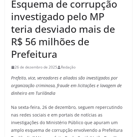
Esquema de corrupção
investigado pelo MP
teria desviado mais de
R$ 56 milhões de
Prefeitura
26 de dezembro de 2025
Redação
Prefeito, vice, vereadores e aliados são investigados por
organização criminosa, fraude em licitações e lavagem de
dinheiro em Turilândia
Na sexta-feira, 26 de dezembro, seguem repercutindo
nas redes sociais e em portais de notícias as
investigações do Ministério Público que apuram um
amplo esquema de corrupção envolvendo a Prefeitura