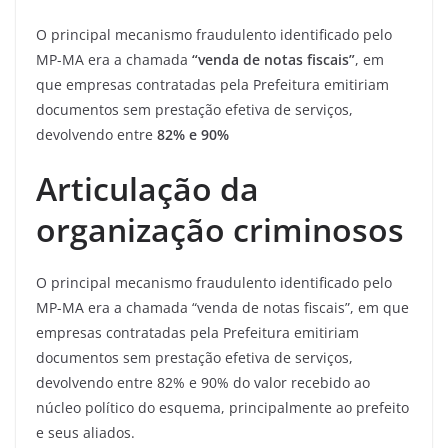
O principal mecanismo fraudulento identificado pelo
MP-MA era a chamada
“venda de notas fiscais”
, em
que empresas contratadas pela Prefeitura emitiriam
documentos sem prestação efetiva de serviços,
devolvendo entre
82% e 90%
Articulação da
organização criminosos
O principal mecanismo fraudulento identificado pelo
MP-MA era a chamada “venda de notas fiscais”, em que
empresas contratadas pela Prefeitura emitiriam
documentos sem prestação efetiva de serviços,
devolvendo entre 82% e 90% do valor recebido ao
núcleo político do esquema, principalmente ao prefeito
e seus aliados.