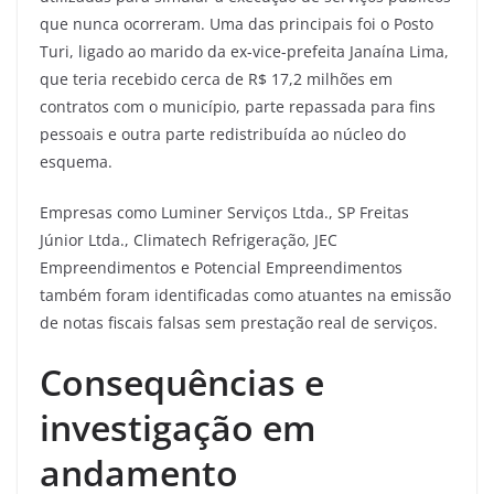
que nunca ocorreram. Uma das principais foi o Posto
Turi, ligado ao marido da ex-vice-prefeita Janaína Lima,
que teria recebido cerca de R$ 17,2 milhões em
contratos com o município, parte repassada para fins
pessoais e outra parte redistribuída ao núcleo do
esquema.
Empresas como Luminer Serviços Ltda., SP Freitas
Júnior Ltda., Climatech Refrigeração, JEC
Empreendimentos e Potencial Empreendimentos
também foram identificadas como atuantes na emissão
de notas fiscais falsas sem prestação real de serviços.
Consequências e
investigação em
andamento