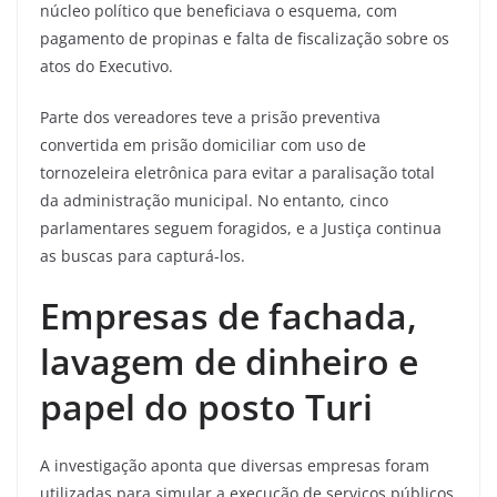
núcleo político que beneficiava o esquema, com
pagamento de propinas e falta de fiscalização sobre os
atos do Executivo.
Parte dos vereadores teve a prisão preventiva
convertida em prisão domiciliar com uso de
tornozeleira eletrônica para evitar a paralisação total
da administração municipal. No entanto, cinco
parlamentares seguem foragidos, e a Justiça continua
as buscas para capturá-los.
Empresas de fachada,
lavagem de dinheiro e
papel do posto Turi
A investigação aponta que diversas empresas foram
utilizadas para simular a execução de serviços públicos