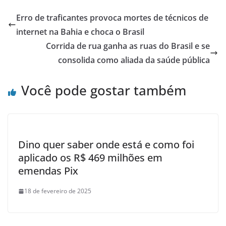
Erro de traficantes provoca mortes de técnicos de
internet na Bahia e choca o Brasil
Corrida de rua ganha as ruas do Brasil e se
consolida como aliada da saúde pública
Você pode gostar também
Dino quer saber onde está e como foi
aplicado os R$ 469 milhões em
emendas Pix
18 de fevereiro de 2025