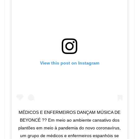
View this post on Instagram
MÉDICOS E ENFERMEIROS DANÇAM MÚSICA DE
BEYONCÉ ?? Em meio ao ambiente cansativo dos
plantões em meio à pandemia do novo coronavírus,
um grupo de médicos e enfermeiros espanhóis se