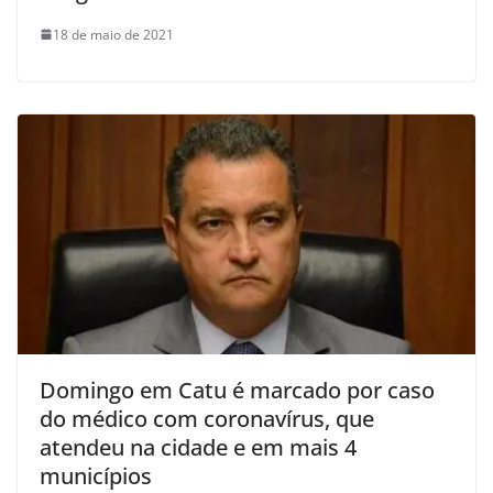
18 de maio de 2021
Domingo em Catu é marcado por caso
do médico com coronavírus, que
atendeu na cidade e em mais 4
municípios