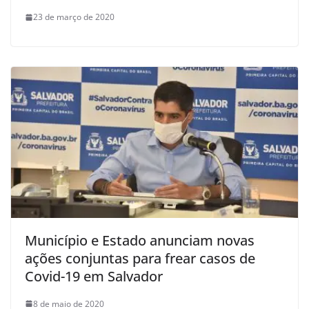
23 de março de 2020
Município e Estado anunciam novas
ações conjuntas para frear casos de
Covid-19 em Salvador
8 de maio de 2020