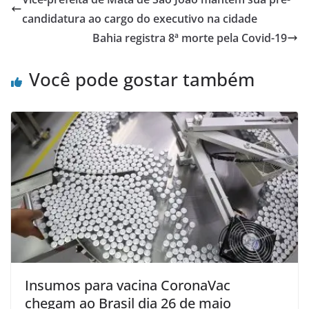
candidatura ao cargo do executivo na cidade
Bahia registra 8ª morte pela Covid-19
Você pode gostar também
Insumos para vacina CoronaVac
chegam ao Brasil dia 26 de maio