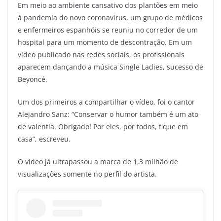
Em meio ao ambiente cansativo dos plantões em meio
à pandemia do novo coronavírus, um grupo de médicos
e enfermeiros espanhóis se reuniu no corredor de um
hospital para um momento de descontração. Em um
vídeo publicado nas redes sociais, os profissionais
aparecem dançando a música Single Ladies, sucesso de
Beyoncé.
Um dos primeiros a compartilhar o vídeo, foi o cantor
Alejandro Sanz: “Conservar o humor também é um ato
de valentia. Obrigado! Por eles, por todos, fique em
casa”, escreveu.
O vídeo já ultrapassou a marca de 1,3 milhão de
visualizações somente no perfil do artista.