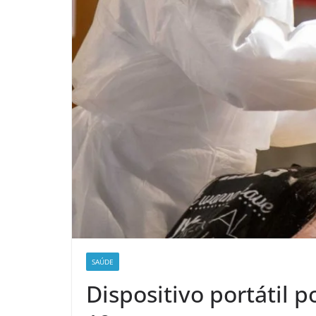
SAÚDE
Dispositivo portátil p