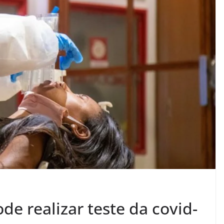
ode realizar teste da covid-