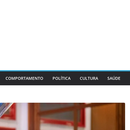
COMPORTAMENTO
POLÍTICA
CULTURA
SAÚDE