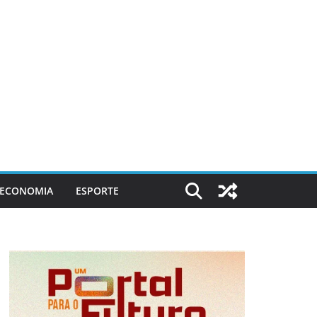
ECONOMIA
ESPORTE