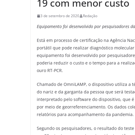
19 com menor custo
3 de setembro de 2020
Redação
Equipamento foi desenvolvido por pesquisadores da
Está em processo de certificação na Agência Naci
portátil que pode realizar diagnóstico molecula
equipamento foi desenvolvido por pesquisadore
poderia reduzir o custo e o tempo para a reali
ouro RT-PCR.
Chamado de OmniLAMP, o dispositivo utiliza a t
do nariz e da garganta da pessoa que será testa
interpretado pelo software do dispositivo, que é
por meio de georreferenciamento. Os dados co
relatórios para acompanhamento da pandemia.
Segundo os pesquisadores, o resultado do teste