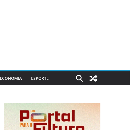
ECONOMIA
ESPORTE