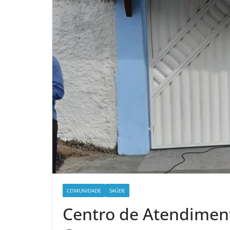
COMUNIDADE
SAÚDE
Centro de Atendiment