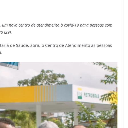
o, um novo centro de atendimento à covid-19 para pessoas com
a (29).
etaria de Saúde, abriu o Centro de Atendimento às pessoas
).