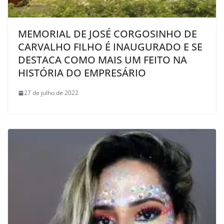
MEMORIAL DE JOSÉ CORGOSINHO DE
CARVALHO FILHO É INAUGURADO E SE
DESTACA COMO MAIS UM FEITO NA
HISTÓRIA DO EMPRESÁRIO
27 de julho de 2022