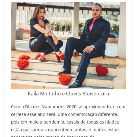
Kaila Moitinho e Cloves Boaventura
Com o Dia dos Namorados 2020 se aproximando, e com
certeza esse ano será uma comemoração diferente,
pois em meio a pandemia, casais de todas as idades
estão passando a quarentena juntos, e muitos estão