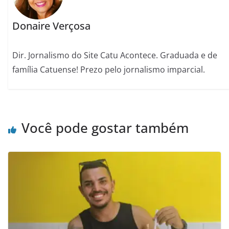
Donaire Verçosa
Dir. Jornalismo do Site Catu Acontece. Graduada e de
família Catuense! Prezo pelo jornalismo imparcial.
Você pode gostar também