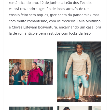
romântica do ano, 12 de junho, a Leão dos Tecidos
estará trazendo sugestão de looks através de um
ensaio feito sem toques, (por conta da pandemia), mas
com muito romantismo, com os modelos Kaila Moitinho
e Cloves Estevam Boaventura, encarnando um casal pra
lá de romântico e bem vestidos com looks da leão.