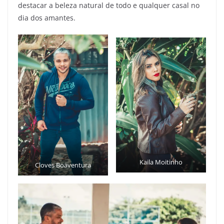
destacar a beleza natural de todo e qualquer casal no
dia dos amantes.
Kaila Moitinho
Cloves Boaventura