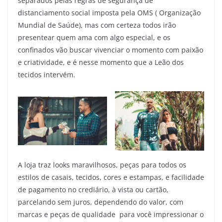
separados pelas regras de segurança de
distanciamento social imposta pela OMS ( Organização
Mundial de Saúde), mas com certeza todos irão
presentear quem ama com algo especial, e os
confinados vão buscar vivenciar o momento com paixão
e criatividade, e é nesse momento que a Leão dos
tecidos intervém.
A loja traz looks maravilhosos, peças para todos os
estilos de casais, tecidos, cores e estampas, e facilidade
de pagamento no crediário, à vista ou cartão,
parcelando sem juros, dependendo do valor, com
marcas e peças de qualidade para você impressionar o