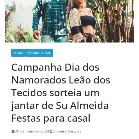
MODA
PROMOCIONAL
Campanha Dia dos
Namorados Leão dos
Tecidos sorteia um
jantar de Su Almeida
Festas para casal
29 de maio de 2020
Donaire Verçosa