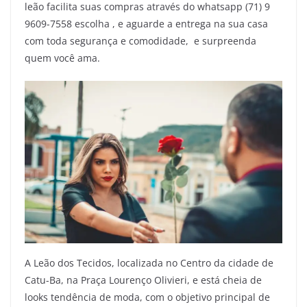
leão facilita suas compras através do whatsapp (71) 9
9609-7558 escolha , e aguarde a entrega na sua casa
com toda segurança e comodidade, e surpreenda
quem você ama.
A Leão dos Tecidos, localizada no Centro da cidade de
Catu-Ba, na Praça Lourenço Olivieri, e está cheia de
looks tendência de moda, com o objetivo principal de