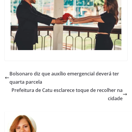
Bolsonaro diz que auxílio emergencial deverá ter
quarta parcela
Prefeitura de Catu esclarece toque de recolher na
cidade