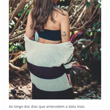
Ao longo dos dias que antecedem a data mais