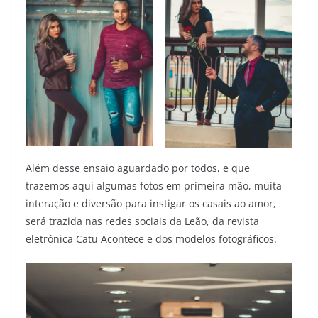
Além desse ensaio aguardado por todos, e que
trazemos aqui algumas fotos em primeira mão, muita
interação e diversão para instigar os casais ao amor,
será trazida nas redes sociais da Leão, da revista
eletrônica Catu Acontece e dos modelos fotográficos.