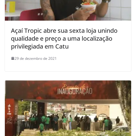
Açaí Tropic abre sua sexta loja unindo
qualidade e preço a uma localização
privilegiada em Catu
29 de dezembro de 2021