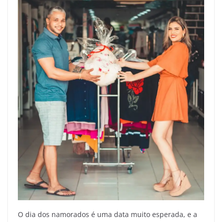
O dia dos namorados é uma data muito esperada, e a