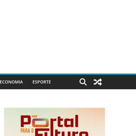
ECONOMIA
ESPORTE