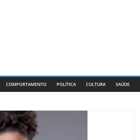
COMPORTAMENTO
POLÍTICA
CULTURA
SAÚDE