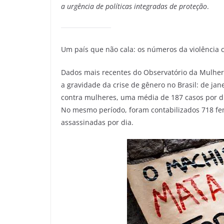
a urgência de políticas integradas de proteção
.
Um país que não cala: os números da violência 
Dados mais recentes do Observatório da Mulher 
a gravidade da crise de gênero no Brasil: de jan
contra mulheres, uma média de 187 casos por d
No mesmo período, foram contabilizados 718 fem
assassinadas por dia.