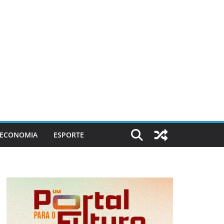
ECONOMIA
ESPORTE