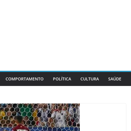
COMPORTAMENTO
POLÍTICA
CULTURA
SAÚDE