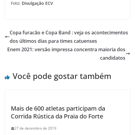
Foto:
Divulgação ECV
Copa furacão e Copa Band : veja os acontecimentos
dos últimos dias para times catuenses
Enem 2021: versão impressa concentra maioria dos
candidatos
Você pode gostar também
Mais de 600 atletas participam da
Corrida Rústica da Praia do Forte
27 de dezembro de 2019