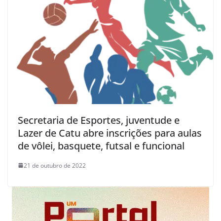
Secretaria de Esportes, juventude e
Lazer de Catu abre inscrições para aulas
de vôlei, basquete, futsal e funcional
21 de outubro de 2022