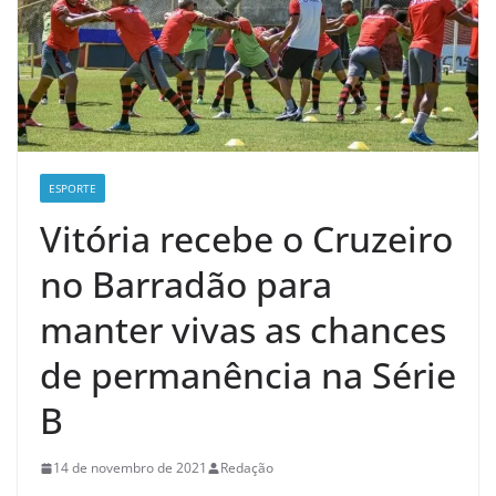
ESPORTE
Vitória recebe o Cruzeiro
no Barradão para
manter vivas as chances
de permanência na Série
B
14 de novembro de 2021
Redação