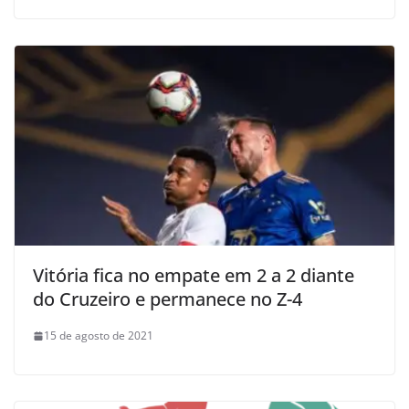
Vitória fica no empate em 2 a 2 diante
do Cruzeiro e permanece no Z-4
15 de agosto de 2021