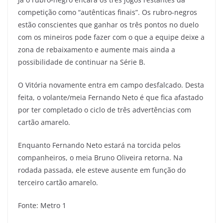
competição como “autênticas finais”. Os rubro-negros
estão conscientes que ganhar os três pontos no duelo
com os mineiros pode fazer com o que a equipe deixe a
zona de rebaixamento e aumente mais ainda a
possibilidade de continuar na Série B.
O Vitória novamente entra em campo desfalcado. Desta
feita, o volante/meia Fernando Neto é que fica afastado
por ter completado o ciclo de três advertências com
cartão amarelo.
Enquanto Fernando Neto estará na torcida pelos
companheiros, o meia Bruno Oliveira retorna. Na
rodada passada, ele esteve ausente em função do
terceiro cartão amarelo.
Fonte: Metro 1