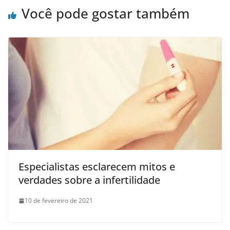
Você pode gostar também
Especialistas esclarecem mitos e
verdades sobre a infertilidade
10 de fevereiro de 2021