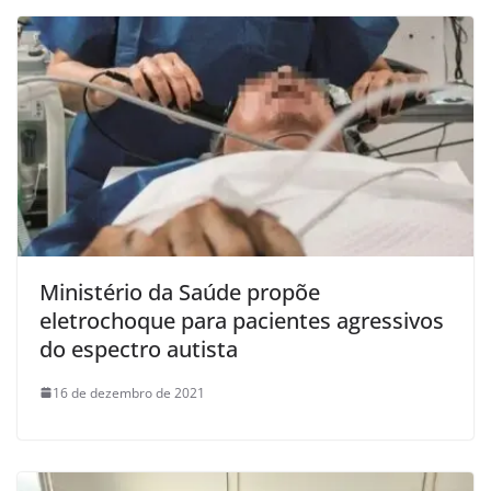
Ministério da Saúde propõe
eletrochoque para pacientes agressivos
do espectro autista
16 de dezembro de 2021