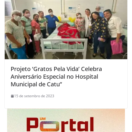
Projeto ‘Gratos Pela Vida’ Celebra
Aniversário Especial no Hospital
Municipal de Catu”
15 de setembro de 2023