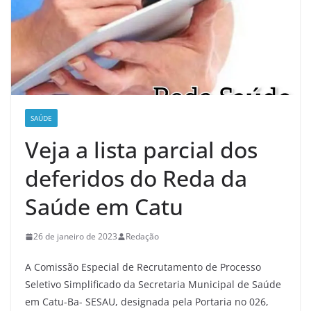
SAÚDE
Veja a lista parcial dos
deferidos do Reda da
Saúde em Catu
26 de janeiro de 2023
Redação
A Comissão Especial de Recrutamento de Processo
Seletivo Simplificado da Secretaria Municipal de Saúde
em Catu-Ba- SESAU, designada pela Portaria no 026,