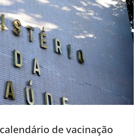
 calendário de vacinação