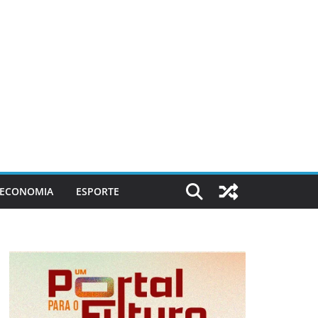
ECONOMIA
ESPORTE