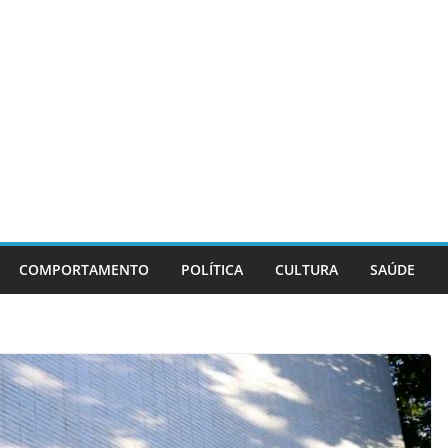
COMPORTAMENTO
POLÍTICA
CULTURA
SAÚDE