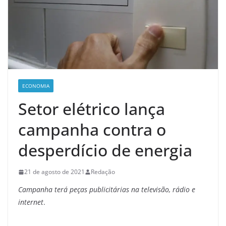
ECONOMIA
Setor elétrico lança
campanha contra o
desperdício de energia
21 de agosto de 2021
Redação
Campanha terá peças publicitárias na televisão, rádio e
internet
.