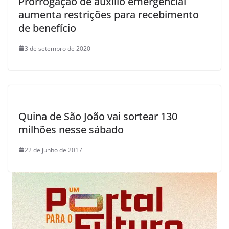
Prorrogação de auxílio emergencial
aumenta restrições para recebimento
de benefício
3 de setembro de 2020
Quina de São João vai sortear 130
milhões nesse sábado
22 de junho de 2017