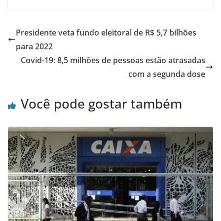
Presidente veta fundo eleitoral de R$ 5,7 bilhões
para 2022
Covid-19: 8,5 milhões de pessoas estão atrasadas
com a segunda dose
Você pode gostar também