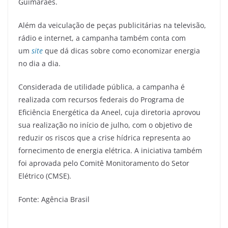
Guimarães.
Além da veiculação de peças publicitárias na televisão,
rádio e internet, a campanha também conta com
um
site
que dá dicas sobre como economizar energia
no dia a dia.
Considerada de utilidade pública, a campanha é
realizada com recursos federais do Programa de
Eficiência Energética da Aneel, cuja diretoria aprovou
sua realização no início de julho, com o objetivo de
reduzir os riscos que a crise hídrica representa ao
fornecimento de energia elétrica. A iniciativa também
foi aprovada pelo Comitê Monitoramento do Setor
Elétrico (CMSE).
Fonte: Agência Brasil