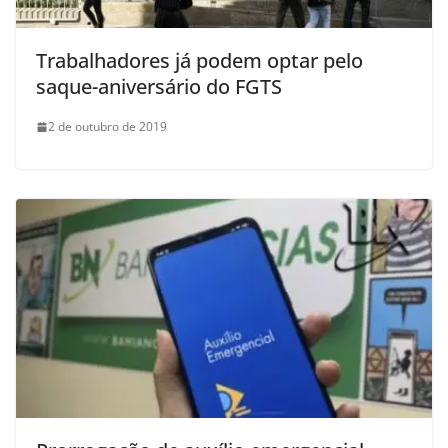
Trabalhadores já podem optar pelo
saque-aniversário do FGTS
2 de outubro de 2019