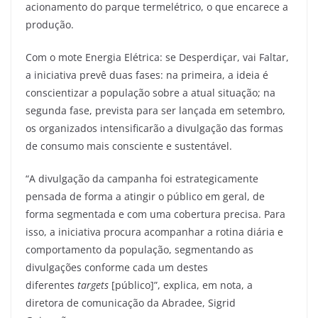
acionamento do parque termelétrico, o que encarece a
produção.
Com o mote Energia Elétrica: se Desperdiçar, vai Faltar,
a iniciativa prevê duas fases: na primeira, a ideia é
conscientizar a população sobre a atual situação; na
segunda fase, prevista para ser lançada em setembro,
os organizados intensificarão a divulgação das formas
de consumo mais consciente e sustentável.
“A divulgação da campanha foi estrategicamente
pensada de forma a atingir o público em geral, de
forma segmentada e com uma cobertura precisa. Para
isso, a iniciativa procura acompanhar a rotina diária e
comportamento da população, segmentando as
divulgações conforme cada um destes
diferentes
targets
[público]”, explica, em nota, a
diretora de comunicação da Abradee, Sigrid