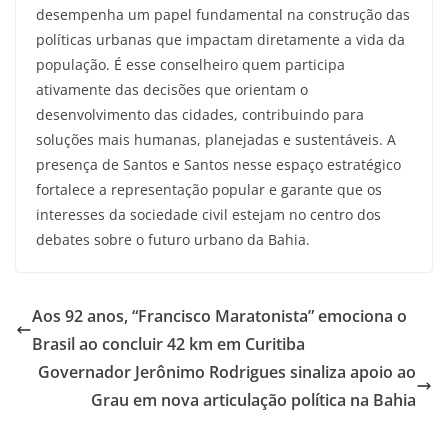
desempenha um papel fundamental na construção das
políticas urbanas que impactam diretamente a vida da
população. É esse conselheiro quem participa
ativamente das decisões que orientam o
desenvolvimento das cidades, contribuindo para
soluções mais humanas, planejadas e sustentáveis. A
presença de Santos e Santos nesse espaço estratégico
fortalece a representação popular e garante que os
interesses da sociedade civil estejam no centro dos
debates sobre o futuro urbano da Bahia.
Aos 92 anos, “Francisco Maratonista” emociona o
Brasil ao concluir 42 km em Curitiba
Governador Jerônimo Rodrigues sinaliza apoio ao
Grau em nova articulação política na Bahia