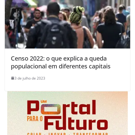
Censo 2022: o que explica a queda
populacional em diferentes capitais
3 de julho de 2023