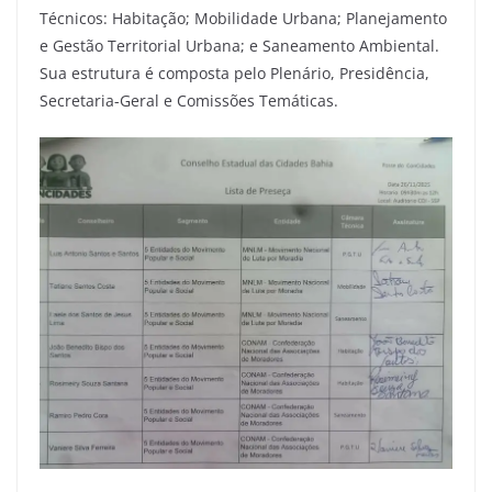
Técnicos: Habitação; Mobilidade Urbana; Planejamento
e Gestão Territorial Urbana; e Saneamento Ambiental.
Sua estrutura é composta pelo Plenário, Presidência,
Secretaria-Geral e Comissões Temáticas.