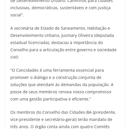
de Desenvolvimento Urbano: Caminhos para cidades
inclusivas, democráticas, sustentáveis e com justiça
social”.
A secretária de Estado de Saneamento, Habitação e
Desenvolvimento Urbano, Jusmary Oliveira (deputada
estadual licenciada), destacou a importância do
Conselho para a articulação entre governo e sociedade
civil:
“O Concidades é uma ferramenta essencial para
promover o diálogo e a construção conjunta de
soluções que atendam às demandas da população. A
posse de seus membros renova nosso compromisso
com uma gestão participativa e eficiente.”
Os membros do Conselho das Cidades-BA (presidente,
vice-presidente e secretário-geral) terão mandato de
três anos. O órgão conta ainda com quatro Comitês