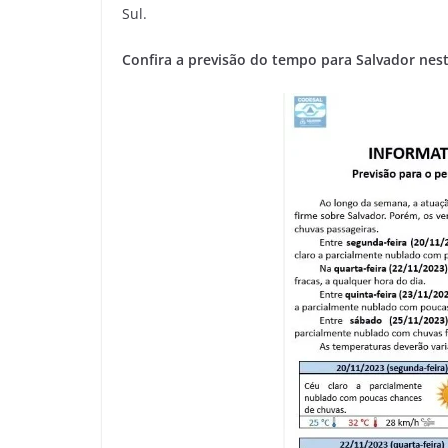
Sul.
Confira a previsão do tempo para Salvador nes