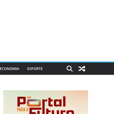
ECONOMIA
ESPORTE