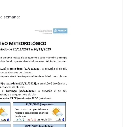
ta semana: