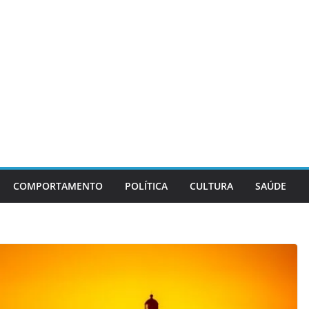
COMPORTAMENTO
POLÍTICA
CULTURA
SAÚDE