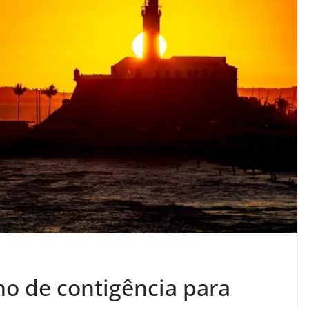
no de contigência para