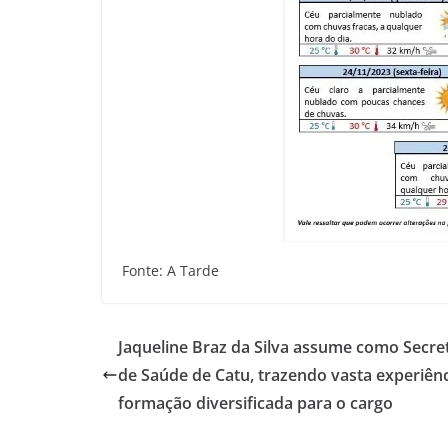
Fonte: A Tarde
Jaqueline Braz da Silva assume como Secre
de Saúde de Catu, trazendo vasta experiênc
formação diversificada para o cargo