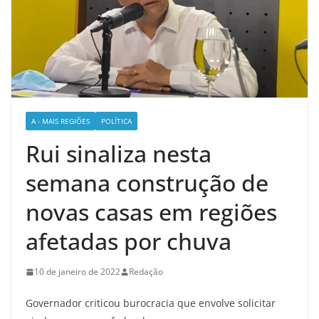
A - MAIS REGIÕES
POLÍTICA
Rui sinaliza nesta
semana construção de
novas casas em regiões
afetadas por chuva
10 de janeiro de 2022
Redação
Governador criticou burocracia que envolve solicitar