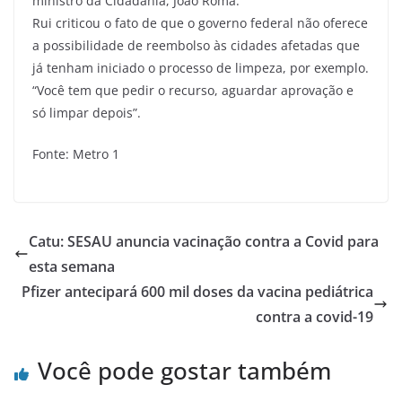
ministro da Cidadania, João Roma.
Rui criticou o fato de que o governo federal não oferece
a possibilidade de reembolso às cidades afetadas que
já tenham iniciado o processo de limpeza, por exemplo.
“Você tem que pedir o recurso, aguardar aprovação e
só limpar depois”.
Fonte: Metro 1
Catu: SESAU anuncia vacinação contra a Covid para
esta semana
Pfizer antecipará 600 mil doses da vacina pediátrica
contra a covid-19
Você pode gostar também