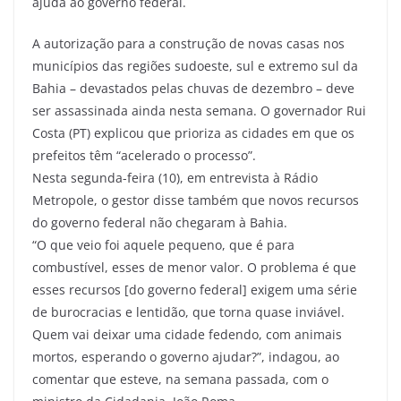
ajuda ao governo federal.
A autorização para a construção de novas casas nos
municípios das regiões sudoeste, sul e extremo sul da
Bahia – devastados pelas chuvas de dezembro – deve
ser assassinada ainda nesta semana. O governador Rui
Costa (PT) explicou que prioriza as cidades em que os
prefeitos têm “acelerado o processo”.
Nesta segunda-feira (10), em entrevista à Rádio
Metropole, o gestor disse também que novos recursos
do governo federal não chegaram à Bahia.
“O que veio foi aquele pequeno, que é para
combustível, esses de menor valor. O problema é que
esses recursos [do governo federal] exigem uma série
de burocracias e lentidão, que torna quase inviável.
Quem vai deixar uma cidade fedendo, com animais
mortos, esperando o governo ajudar?”, indagou, ao
comentar que esteve, na semana passada, com o