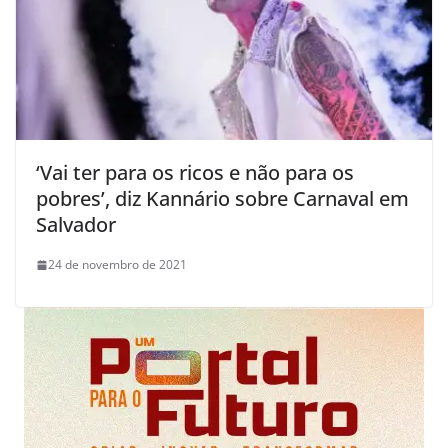
‘Vai ter para os ricos e não para os
pobres’, diz Kannário sobre Carnaval em
Salvador
24 de novembro de 2021