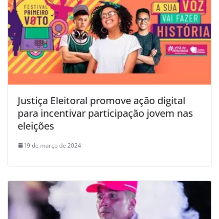
Justiça Eleitoral promove ação digital
para incentivar participação jovem nas
eleições
19 de março de 2024