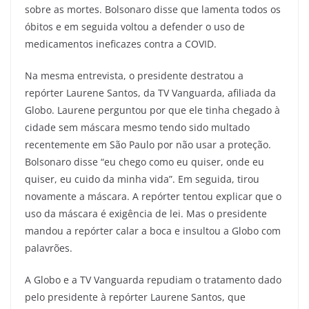
sobre as mortes. Bolsonaro disse que lamenta todos os
óbitos e em seguida voltou a defender o uso de
medicamentos ineficazes contra a COVID.
Na mesma entrevista, o presidente destratou a
repórter Laurene Santos, da TV Vanguarda, afiliada da
Globo. Laurene perguntou por que ele tinha chegado à
cidade sem máscara mesmo tendo sido multado
recentemente em São Paulo por não usar a proteção.
Bolsonaro disse “eu chego como eu quiser, onde eu
quiser, eu cuido da minha vida”. Em seguida, tirou
novamente a máscara. A repórter tentou explicar que o
uso da máscara é exigência de lei. Mas o presidente
mandou a repórter calar a boca e insultou a Globo com
palavrões.
A Globo e a TV Vanguarda repudiam o tratamento dado
pelo presidente à repórter Laurene Santos, que