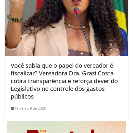
Você sabia que o papel do vereador é
fiscalizar? Vereadora Dra. Grazi Costa
cobra transparência e reforça dever do
Legislativo no controle dos gastos
públicos
19 de abril de 2026