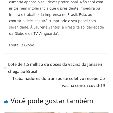
cumpria apenas o seu dever profissional. Não será com
gritos nem intolerância que o presidente impedirá ou
inibirá o trabalho da imprensa no Brasil. Esta, ao
contrário dele, seguirá cumprindo o seu papel com
serenidade. À Laurene Santos, a irrestrita solidariedade
da Globo e da TV Vanguarda”.
Fonte: O Globo
Lote de 1,5 milhão de doses da vacina da Janssen
chega ao Brasil
Trabalhadores do transporte coletivo receberão
vacina contra covid-19
Você pode gostar também