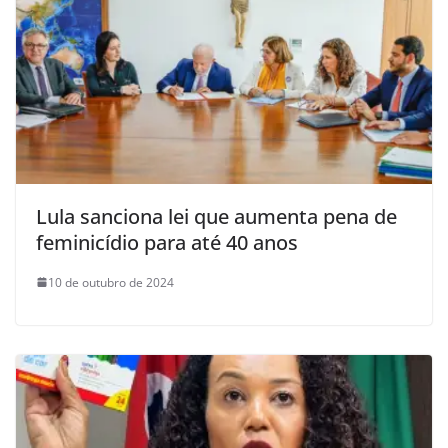
Lula sanciona lei que aumenta pena de
feminicídio para até 40 anos
10 de outubro de 2024