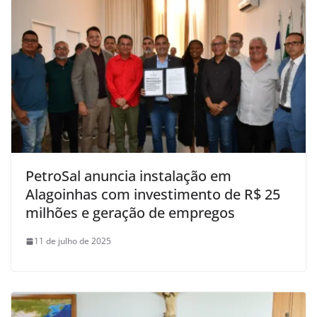
PetroSal anuncia instalação em
Alagoinhas com investimento de R$ 25
milhões e geração de empregos
11 de julho de 2025