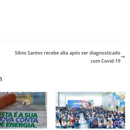
Silvio Santos recebe alta após ser diagnosticado
com Covid-19
m