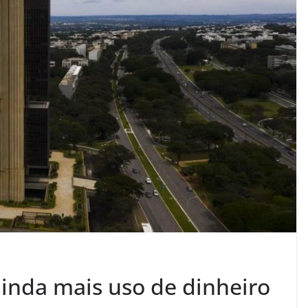
 ainda mais uso de dinheiro