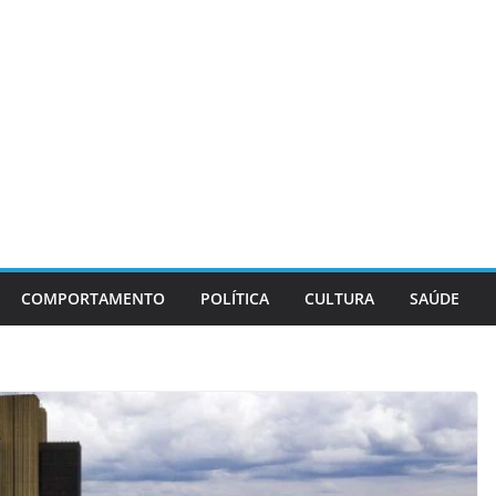
COMPORTAMENTO
POLÍTICA
CULTURA
SAÚDE