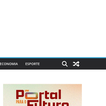
ECONOMIA
ESPORTE