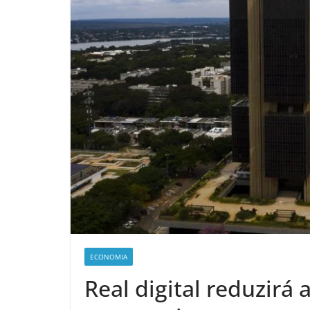
ECONOMIA
Real digital reduzirá