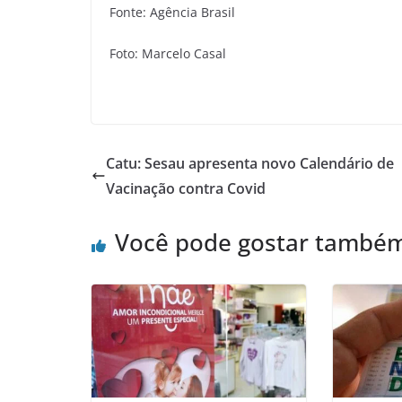
Fonte: Agência Brasil
Foto: Marcelo Casal
Catu: Sesau apresenta novo Calendário de
Vacinação contra Covid
Você pode gostar també