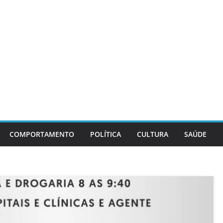
COMPORTAMENTO
POLÍTICA
CULTURA
SAÚDE