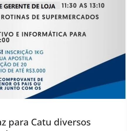
az para Catu diversos