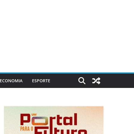
ECONOMIA
ESPORTE