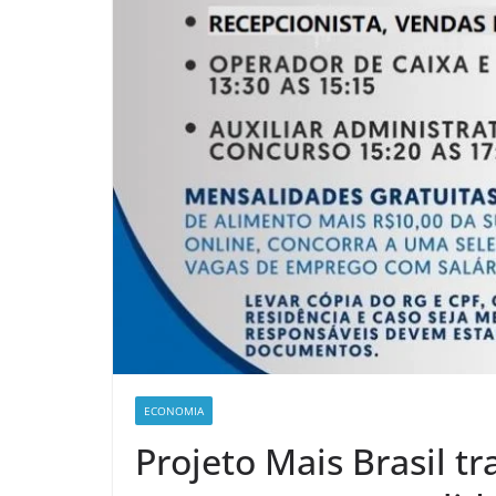
ECONOMIA
Projeto Mais Brasil tr