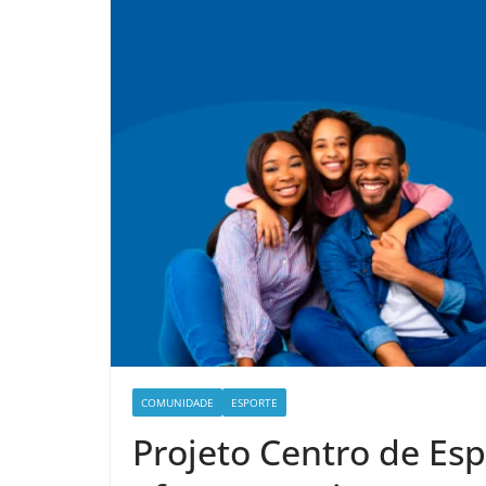
COMUNIDADE
ESPORTE
Projeto Centro de Es