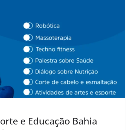
porte e Educação Bahia