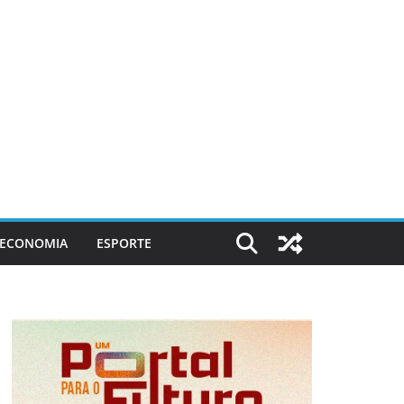
ECONOMIA
ESPORTE