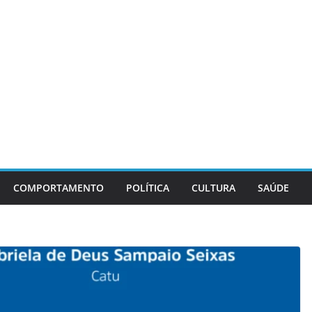
COMPORTAMENTO
POLÍTICA
CULTURA
SAÚDE