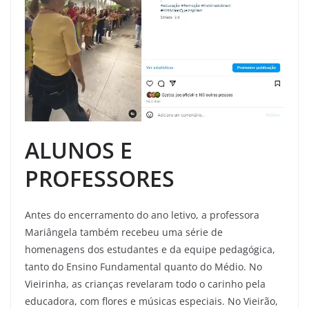
ALUNOS E
PROFESSORES
Antes do encerramento do ano letivo, a professora
Mariângela também recebeu uma série de
homenagens dos estudantes e da equipe pedagógica,
tanto do Ensino Fundamental quanto do Médio. No
Vieirinha, as crianças revelaram todo o carinho pela
educadora, com flores e músicas especiais. No Vieirão,