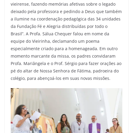
vieirense, fazendo memórias afetivas sobre o legado
deixado pela professora e pedindo a Deus que também
a ilumine na coordenação pedagógica das 34 unidades
da Fundação Fé e Alegria distribuídas por todo o
Brasil”. A Profa. Sálua Chequer falou em nome da
equipe do Vieirinha, declamando um poema
especialmente criado para a homenageada. Em outro
momento marcante da missa, os padres convidaram
Profa. Mariângela e o Prof. Sérgio para fazer orações ao
pé do altar de Nossa Senhora de Fátima, padroeira do
colégio, para abençoá-los em suas novas missões.