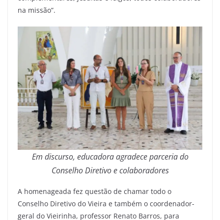
na missão”.
Em discurso, educadora agradece parceria do
Conselho Diretivo e colaboradores
A homenageada fez questão de chamar todo o
Conselho Diretivo do Vieira e também o coordenador-
geral do Vieirinha, professor Renato Barros, para