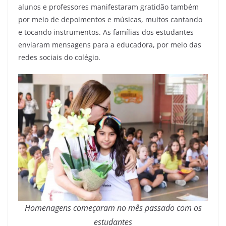
alunos e professores manifestaram gratidão também
por meio de depoimentos e músicas, muitos cantando
e tocando instrumentos. As famílias dos estudantes
enviaram mensagens para a educadora, por meio das
redes sociais do colégio.
Homenagens começaram no mês passado com os
estudantes