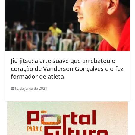
Jiu-jitsu: a arte suave que arrebatou o
coração de Vanderson Gonçalves e o fez
formador de atleta
12 de julho de 2021