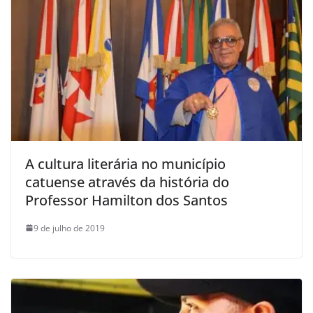
A cultura literária no município
catuense através da história do
Professor Hamilton dos Santos
9 de julho de 2019