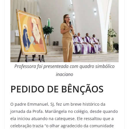
Professora foi presenteada com quadro simbólico
inaciano
PEDIDO DE BÊNÇÃOS
O padre Emmanuel, SJ, fez um breve histórico da
jornada da Profa. Mariângela no colégio, desde quando
ela iniciou atuando na catequese. Ele ressaltou que a
celebração trazia “o olhar agradecido da comunidade