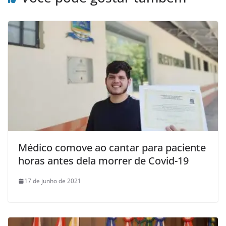
Médico comove ao cantar para paciente
horas antes dela morrer de Covid-19
17 de junho de 2021