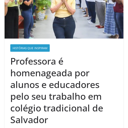
HISTÓRIAS QUE INSPIRAM
Professora é
homenageada por
alunos e educadores
pelo seu trabalho em
colégio tradicional de
Salvador