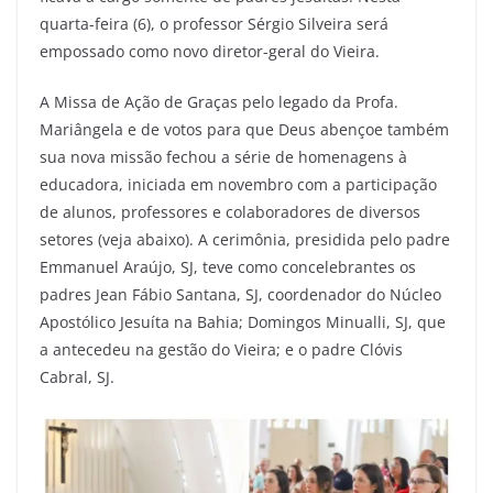
quarta-feira (6), o professor Sérgio Silveira será
empossado como novo diretor-geral do Vieira.
A Missa de Ação de Graças pelo legado da Profa.
Mariângela e de votos para que Deus abençoe também
sua nova missão fechou a série de homenagens à
educadora, iniciada em novembro com a participação
de alunos, professores e colaboradores de diversos
setores (veja abaixo). A cerimônia, presidida pelo padre
Emmanuel Araújo, SJ, teve como concelebrantes os
padres Jean Fábio Santana, SJ, coordenador do Núcleo
Apostólico Jesuíta na Bahia; Domingos Minualli, SJ, que
a antecedeu na gestão do Vieira; e o padre Clóvis
Cabral, SJ.