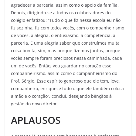
agradecer a parceria, assim como o apoio da família.
Depois, dirigindo-se a todos os colaboradores do
colégio enfatizou: “Tudo o que fiz nessa escola eu não
fiz sozinha, fiz com todos vocês, com o companheirismo
de vocês, a alegria, o entusiasmo, a competência, a
parceria. É uma alegria saber que construímos muita
coisa bonita, sim, mas porque fizemos juntos, porque
vocês sempre foram preciosos nessa caminhada, cada
um de vocês. Então, vou guardar no coração esse
companheirismo, assim como o companheirismo do
Prof. Sérgio. Esse espírito generoso que ele tem, leve,
companheiro, enriquece tudo o que ele também coloca
a mão e o coração”, conclui, desejando bênçãos à
gestão do novo diretor.
APLAUSOS