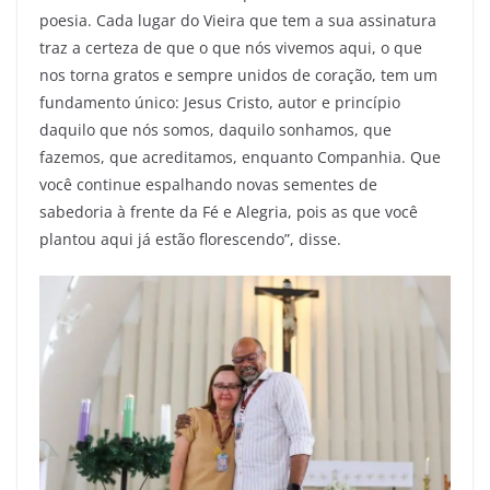
poesia. Cada lugar do Vieira que tem a sua assinatura
traz a certeza de que o que nós vivemos aqui, o que
nos torna gratos e sempre unidos de coração, tem um
fundamento único: Jesus Cristo, autor e princípio
daquilo que nós somos, daquilo sonhamos, que
fazemos, que acreditamos, enquanto Companhia. Que
você continue espalhando novas sementes de
sabedoria à frente da Fé e Alegria, pois as que você
plantou aqui já estão florescendo”, disse.