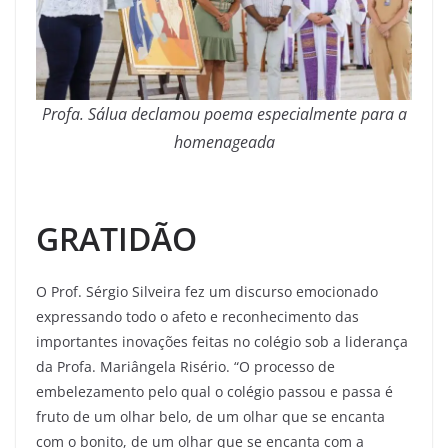
Profa. Sálua declamou poema especialmente para a
homenageada
GRATIDÃO
O Prof. Sérgio Silveira fez um discurso emocionado
expressando todo o afeto e reconhecimento das
importantes inovações feitas no colégio sob a liderança
da Profa. Mariângela Risério. “O processo de
embelezamento pelo qual o colégio passou e passa é
fruto de um olhar belo, de um olhar que se encanta
com o bonito, de um olhar que se encanta com a