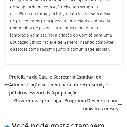
de vanguarda na educação, visando sempre a
excelência da formação integral do Vieira, sem deixar
de preservar os princípios que norteiam as obras da
Companhia de Jesus. Outro importante marco,
lembrado na missa, foi a criação do Comitê para uma
Educação Étnico-racial e de Gênero, visando combater
questões como racismo junto à comunidade escolar.
Prefeitura de Catu e Secretaria Estadual de
Administração se unem para oferecer serviços
públicos essenciais à população
Governo vai prorrogar Programa Desenrola por
mais três meses
Você pode gostar também