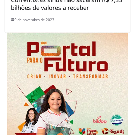
bilhões de valores a receber
9 de novembro de 2023