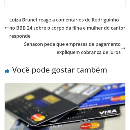
Luiza Brunet reage a comentários de Rodriguinho
no BBB 24 sobre o corpo da filha e mulher do cantor
responde
Senacon pede que empresas de pagamento
expliquem cobrança de juros
Você pode gostar também