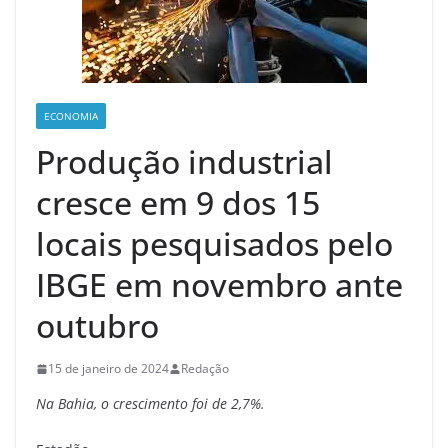
ECONOMIA
Produção industrial
cresce em 9 dos 15
locais pesquisados pelo
IBGE em novembro ante
outubro
15 de janeiro de 2024
Redação
Na Bahia, o crescimento foi de 2,7%.