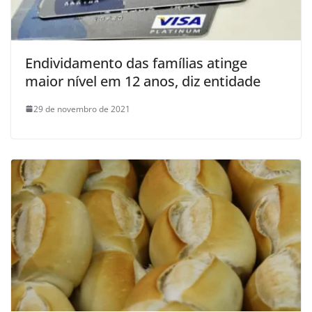
Endividamento das famílias atinge
maior nível em 12 anos, diz entidade
29 de novembro de 2021