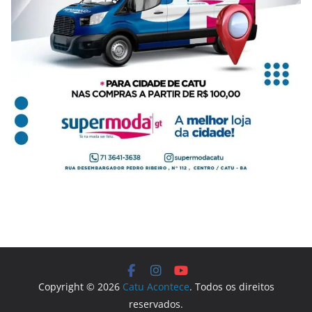
Copyright © 2026
Catu Acontece
. Todos os direitos
reservados.