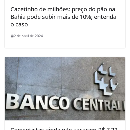
Cacetinho de milhões: preço do pão na
Bahia pode subir mais de 10%; entenda
o caso
2 de abril de 2024
Correntistas ainda não sacaram R$ 7,33