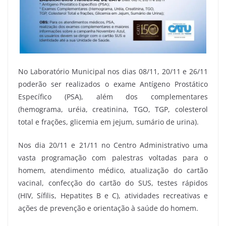
No Laboratório Municipal nos dias 08/11, 20/11 e 26/11
poderão ser realizados o exame Antígeno Prostático
Específico (PSA), além dos complementares
(hemograma, uréia, creatinina, TGO, TGP, colesterol
total e frações, glicemia em jejum, sumário de urina).
Nos dia 20/11 e 21/11 no Centro Administrativo uma
vasta programação com palestras voltadas para o
homem, atendimento médico, atualização do cartão
vacinal, confecção do cartão do SUS, testes rápidos
(HIV, Sífilis, Hepatites B e C), atividades recreativas e
ações de prevenção e orientação à saúde do homem.