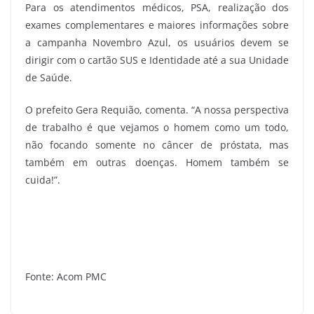
Para os atendimentos médicos, PSA, realização dos
exames complementares e maiores informações sobre
a campanha Novembro Azul, os usuários devem se
dirigir com o cartão SUS e Identidade até a sua Unidade
de Saúde.
O prefeito Gera Requião, comenta. “A nossa perspectiva
de trabalho é que vejamos o homem como um todo,
não focando somente no câncer de próstata, mas
também em outras doenças. Homem também se
cuida!”.
Fonte: Acom PMC