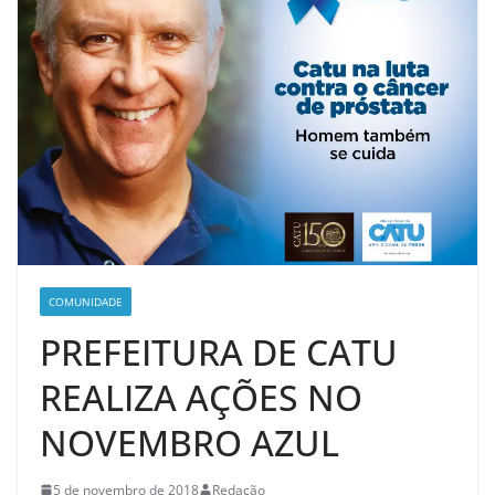
COMUNIDADE
PREFEITURA DE CATU
REALIZA AÇÕES NO
NOVEMBRO AZUL
5 de novembro de 2018
Redação