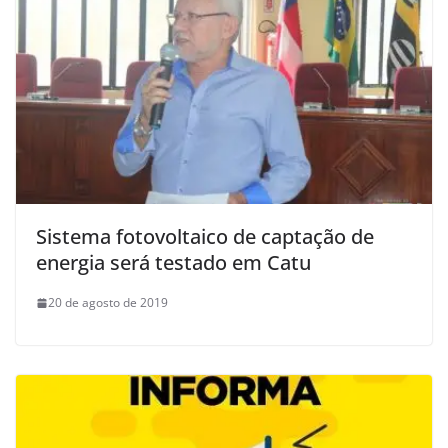
Sistema fotovoltaico de captação de
energia será testado em Catu
20 de agosto de 2019