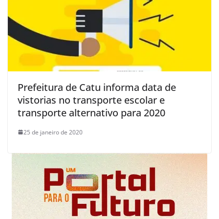
Prefeitura de Catu informa data de
vistorias no transporte escolar e
transporte alternativo para 2020
25 de janeiro de 2020