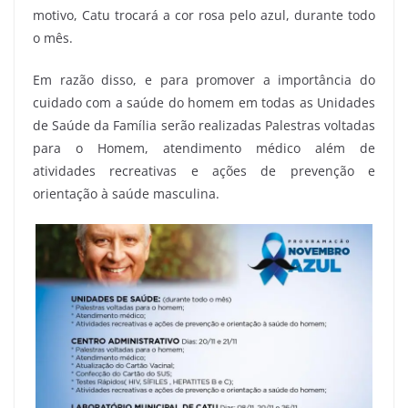
motivo, Catu trocará a cor rosa pelo azul, durante todo
o mês.
Em razão disso, e para promover a importância do
cuidado com a saúde do homem em todas as Unidades
de Saúde da Família serão realizadas Palestras voltadas
para o Homem, atendimento médico além de
atividades recreativas e ações de prevenção e
orientação à saúde masculina.