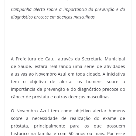
Campanha alerta sobre a importância da prevenção e do
diagnóstico precoce em doenças masculinas
A Prefeitura de Catu, através da Secretaria Municipal
de Saúde, estará realizando uma série de atividades
alusivas ao Novembro Azul em toda cidade. A iniciativa
tem o objetivo de alertar os homens sobre a
importância da prevenção e do diagnóstico precoce do
câncer de próstata e outras doenças masculinas.
O Novembro Azul tem como objetivo alertar homens
sobre a necessidade de realização do exame de
próstata, principalmente para os que possuem
histórico na família e com 50 anos ou mais. Por esse