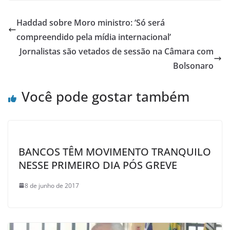
Haddad sobre Moro ministro: ‘Só será
compreendido pela mídia internacional’
Jornalistas são vetados de sessão na Câmara com
Bolsonaro
Você pode gostar também
BANCOS TÊM MOVIMENTO TRANQUILO
NESSE PRIMEIRO DIA PÓS GREVE
8 de junho de 2017