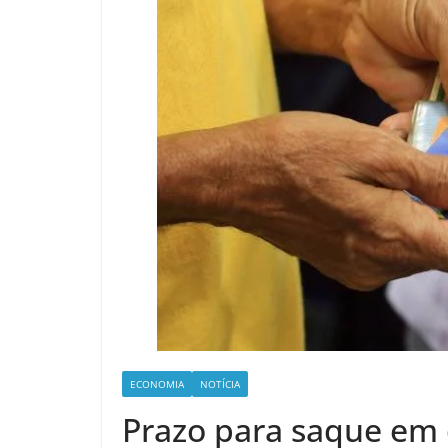
ECONOMIA
NOTÍCIA
Prazo para saque em 