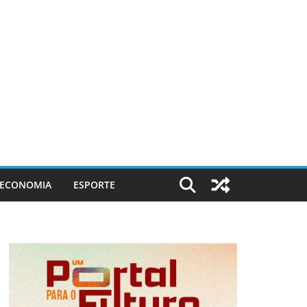
ECONOMIA
ESPORTE