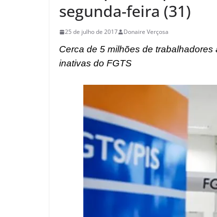
segunda-feira (31)
25 de julho de 2017
Donaire Verçosa
Cerca de 5 milhões de trabalhadores 
inativas do FGTS