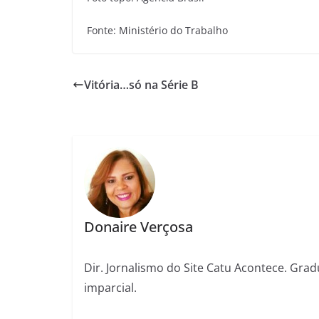
Fonte: Ministério do Trabalho
Vitória…só na Série B
Donaire Verçosa
Dir. Jornalismo do Site Catu Acontece. Grad
imparcial.