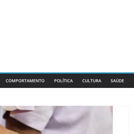
COMPORTAMENTO
POLÍTICA
CULTURA
SAÚDE