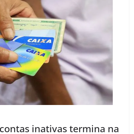
contas inativas termina na