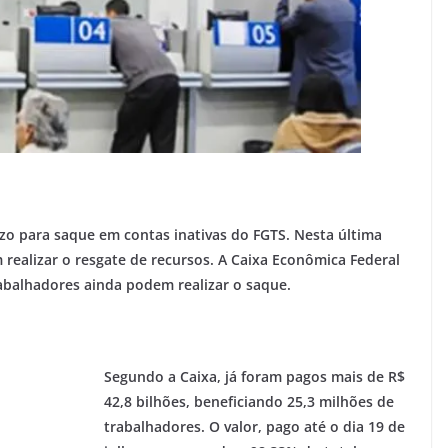
zo para saque em contas inativas do FGTS. Nesta última
ealizar o resgate de recursos. A Caixa Econômica Federal
balhadores ainda podem realizar o saque.
Segundo a Caixa, já foram pagos mais de R$
42,8 bilhões, beneficiando 25,3 milhões de
trabalhadores. O valor, pago até o dia 19 de