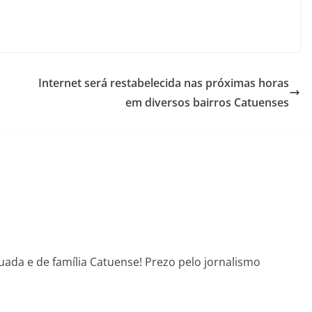
Internet será restabelecida nas próximas horas
em diversos bairros Catuenses
uada e de família Catuense! Prezo pelo jornalismo