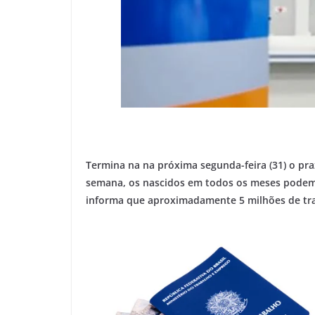
Termina na na próxima segunda-feira (31) o pra
semana, os nascidos em todos os meses podem r
informa que aproximadamente 5 milhões de tra