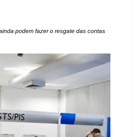
ainda podem fazer o resgate das contas