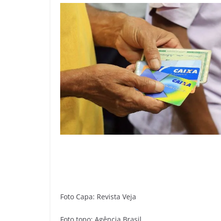
Foto Capa: Revista Veja
Foto topo: Agência Brasil