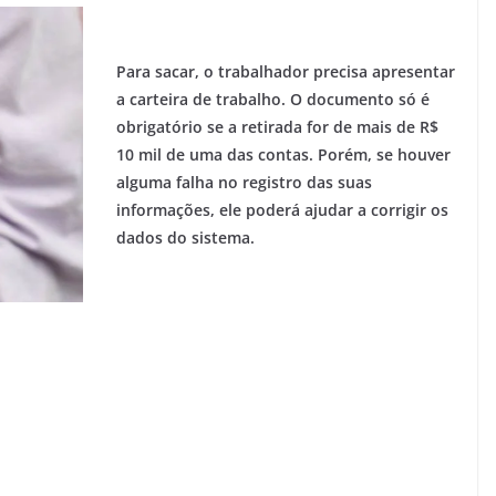
P
ara sacar, o trabalhador precisa apresentar
a carteira de trabalho. O documento só é
obrigatório se a retirada for de mais de R$
10 mil de uma das contas. Porém, se houver
alguma falha no registro das suas
informações, ele poderá ajudar a corrigir os
dados do sistema.