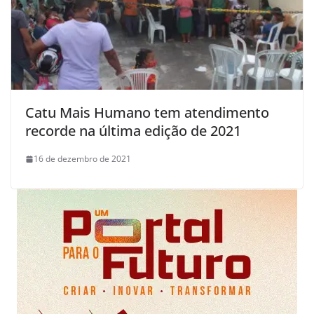
Catu Mais Humano tem atendimento
recorde na última edição de 2021
16 de dezembro de 2021