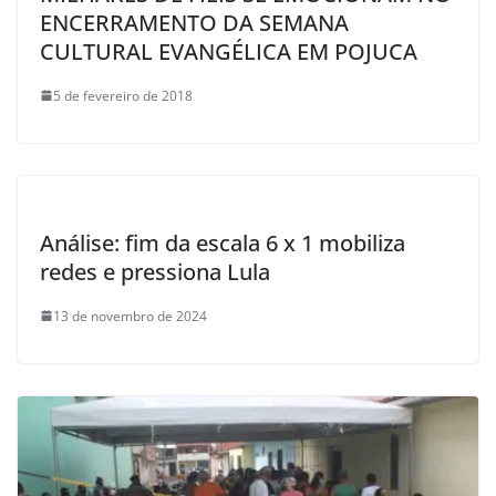
ENCERRAMENTO DA SEMANA
CULTURAL EVANGÉLICA EM POJUCA
5 de fevereiro de 2018
Análise: fim da escala 6 x 1 mobiliza
redes e pressiona Lula
13 de novembro de 2024