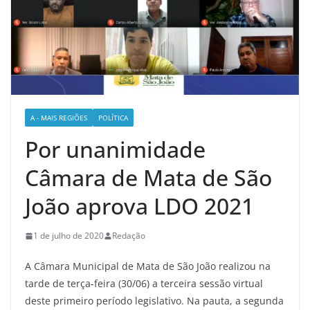
A - MAIS REGIÕES
POLÍTICA
Por unanimidade
Câmara de Mata de São
João aprova LDO 2021
1 de julho de 2020
Redação
A Câmara Municipal de Mata de São João realizou na
tarde de terça-feira (30/06) a terceira sessão virtual
deste primeiro período legislativo. Na pauta, a segunda