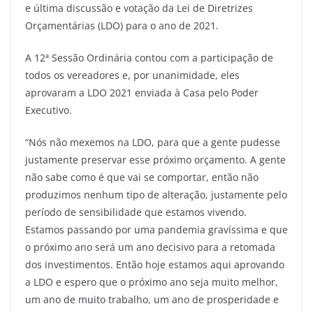
e última discussão e votação da Lei de Diretrizes
Orçamentárias (LDO) para o ano de 2021.
A 12ª Sessão Ordinária contou com a participação de
todos os vereadores e, por unanimidade, eles
aprovaram a LDO 2021 enviada à Casa pelo Poder
Executivo.
“Nós não mexemos na LDO, para que a gente pudesse
justamente preservar esse próximo orçamento. A gente
não sabe como é que vai se comportar, então não
produzimos nenhum tipo de alteração, justamente pelo
período de sensibilidade que estamos vivendo.
Estamos passando por uma pandemia gravíssima e que
o próximo ano será um ano decisivo para a retomada
dos investimentos. Então hoje estamos aqui aprovando
a LDO e espero que o próximo ano seja muito melhor,
um ano de muito trabalho, um ano de prosperidade e