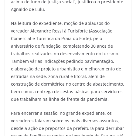
acima de tudo de justiça social”, justificou o presidente
Agnaldo de Lulu.
Na leitura do expediente, moção de aplausos do
vereador Alexandre Rossi à Turisforte (Associação
Comercial e Turística da Praia do Forte), pelo
aniversário de fundação, completando 30 anos de
trabalhos realizados no desenvolvimento do turismo.
Também várias indicações pedindo pavimentação,
elaboração de projeto urbanístico e melhoramento de
estradas na sede, zona rural e litoral, além de
construção de dormitórios no centro de abastecimento,
bem como a entrega de cestas básicas para servidores
que trabalham na linha de frente da pandemia.
Para encerrar a sessão, no grande expediente, os
vereadores falaram sobre os mais diversos assuntos,
desde a ação de prepostos da prefeitura para derrubar
casas de famílias carentes na localidade de Sauipe, até