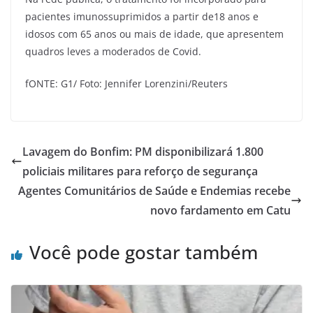
pacientes imunossuprimidos a partir de18 anos e
idosos com 65 anos ou mais de idade, que apresentem
quadros leves a moderados de Covid.
fONTE: G1/ Foto: Jennifer Lorenzini/Reuters
Lavagem do Bonfim: PM disponibilizará 1.800
policiais militares para reforço de segurança
Agentes Comunitários de Saúde e Endemias recebe
novo fardamento em Catu
Você pode gostar também