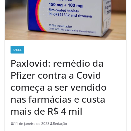
SAÚDE
Paxlovid: remédio da
Pfizer contra a Covid
começa a ser vendido
nas farmácias e custa
mais de R$ 4 mil
11 de janeiro de 2023
Redação