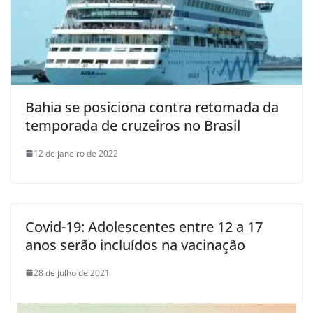
Bahia se posiciona contra retomada da
temporada de cruzeiros no Brasil
12 de janeiro de 2022
Covid-19: Adolescentes entre 12 a 17
anos serão incluídos na vacinação
28 de julho de 2021