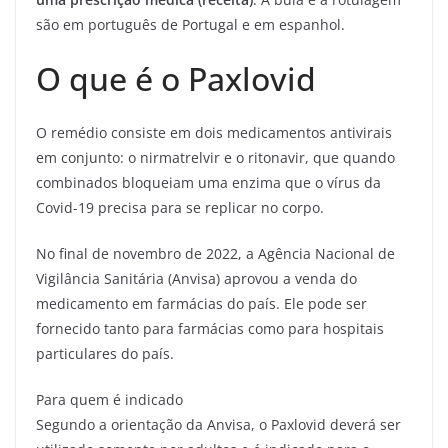
são em português de Portugal e em espanhol.
O que é o Paxlovid
O remédio consiste em dois medicamentos antivirais
em conjunto: o nirmatrelvir e o ritonavir, que quando
combinados bloqueiam uma enzima que o vírus da
Covid-19 precisa para se replicar no corpo.
No final de novembro de 2022, a Agência Nacional de
Vigilância Sanitária (Anvisa) aprovou a venda do
medicamento em farmácias do país. Ele pode ser
fornecido tanto para farmácias como para hospitais
particulares do país.
Para quem é indicado
Segundo a orientação da Anvisa, o Paxlovid deverá ser