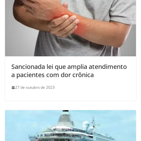
Sancionada lei que amplia atendimento
a pacientes com dor crônica
27 de outubro de 2023