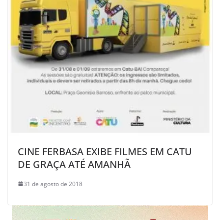
CINE FERBASA EXIBE FILMES EM CATU
DE GRAÇA ATÉ AMANHÃ
31 de agosto de 2018