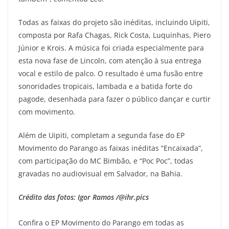
Todas as faixas do projeto são inéditas, incluindo Uipiti,
composta por Rafa Chagas, Rick Costa, Luquinhas, Piero
Júnior e Krois. A música foi criada especialmente para
esta nova fase de Lincoln, com atenção à sua entrega
vocal e estilo de palco. O resultado é uma fusão entre
sonoridades tropicais, lambada e a batida forte do
pagode, desenhada para fazer o público dançar e curtir
com movimento.
Além de Uipiti, completam a segunda fase do EP
Movimento do Parango as faixas inéditas “Encaixada”,
com participação do MC Bimbão, e “Poc Poc”, todas
gravadas no audiovisual em Salvador, na Bahia.
Crédito das fotos: Igor Ramos /@ihr.pics
Confira o EP Movimento do Parango em todas as