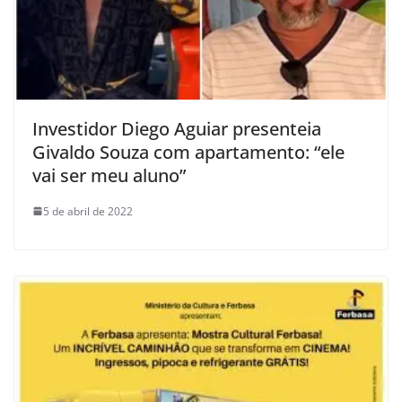
Investidor Diego Aguiar presenteia
Givaldo Souza com apartamento: “ele
vai ser meu aluno”
5 de abril de 2022