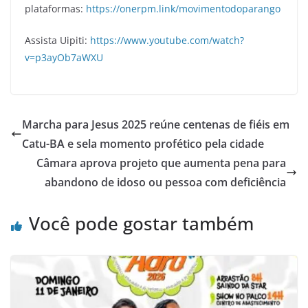
plataformas:
https://onerpm.link/movimentodoparango
Assista Uipiti:
https://www.youtube.com/watch?
v=p3ayOb7aWXU
Marcha para Jesus 2025 reúne centenas de fiéis em
Catu-BA e sela momento profético pela cidade
Câmara aprova projeto que aumenta pena para
abandono de idoso ou pessoa com deficiência
Você pode gostar também