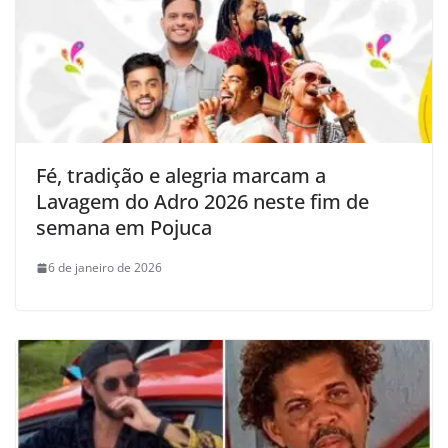
Fé, tradição e alegria marcam a
Lavagem do Adro 2026 neste fim de
semana em Pojuca
6 de janeiro de 2026