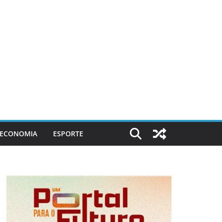
ECONOMIA
ESPORTE