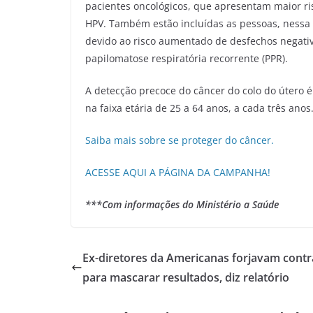
pacientes oncológicos, que apresentam maior ri
HPV. Também estão incluídas as pessoas, nessa f
devido ao risco aumentado de desfechos negati
papilomatose respiratória recorrente (PPR).
A detecção precoce do câncer do colo do útero é
na faixa etária de 25 a 64 anos, a cada três anos
Saiba mais sobre se proteger do câncer.
ACESSE AQUI A PÁGINA DA CAMPANHA!
***Com informações do Ministério a Saúde
Ex-diretores da Americanas forjavam contr
para mascarar resultados, diz relatório