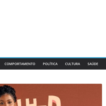
COMPORTAMENTO
POLÍTICA
CULTURA
SAÚDE