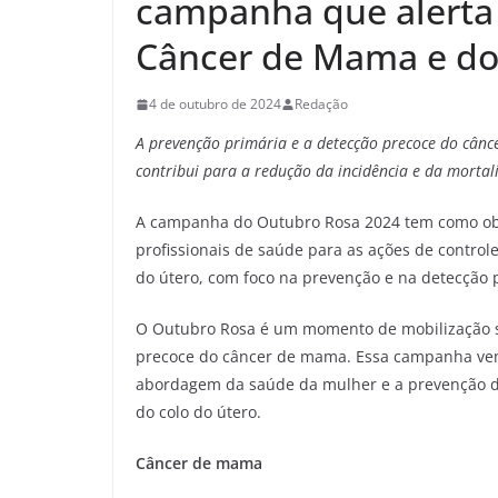
campanha que alerta
Câncer de Mama e do
4 de outubro de 2024
Redação
A prevenção primária e a detecção precoce do cânc
contribui para a redução da incidência e da mortal
A campanha do Outubro Rosa 2024 tem como obje
profissionais de saúde para as ações de controle
do útero, com foco na prevenção e na detecção 
O Outubro Rosa é um momento de mobilização s
precoce do câncer de mama. Essa campanha ve
abordagem da saúde da mulher e a prevenção d
do colo do útero.
Câncer de mama