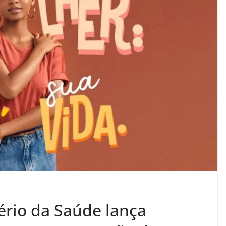
ério da Saúde lança