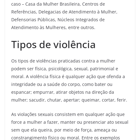
caso – Casa da Mulher Brasileira, Centros de
Referências, Delegacias de Atendimento à Mulher,
Defensorias Públicas, Núcleos Integrados de
Atendimento às Mulheres, entre outros.
Tipos de violência
Os tipos de violências praticadas contra a mulher
podem ser física, psicológica, sexual, patrimonial e
moral. A violência física é qualquer ação que ofenda a
integridade ou a saúde do corpo, como bater ou
espancar; empurrar, atirar objetos na direção da
mulher; sacudir, chutar, apertar; queimar, cortar, ferir.
As violações sexuais consistem em qualquer ação que
force a mulher a fazer, manter ou presenciar ato sexual
sem que ela queira, por meio de força, ameaça ou
constrangimento físico ou moral. Entre os exemplos