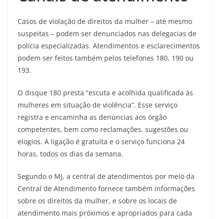
Casos de violação de direitos da mulher – até mesmo
suspeitas – podem ser denunciados nas delegacias de
polícia especializadas. Atendimentos e esclarecimentos
podem ser feitos também pelos telefones 180, 190 ou
193.
O disque 180 presta “escuta e acolhida qualificada às
mulheres em situação de violência”. Esse serviço
registra e encaminha as denúncias aos órgão
competentes, bem como reclamações, sugestões ou
elogios. A ligação é gratuita e o serviço funciona 24
horas, todos os dias da semana.
Segundo o MJ, a central de atendimentos por meio da
Central de Atendimento fornece também informações
sobre os direitos da mulher, e sobre os locais de
atendimento mais próximos e apropriados para cada