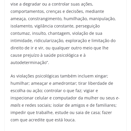
vise a degradar ou a controlar suas ações,
comportamentos, crenças e decisões, mediante
ameaça, constrangimento, humilhação, manipulação,
isolamento, vigilância constante, perseguição
contumaz, insulto, chantagem, violação de sua
intimidade, ridicularização, exploração e limitação do
direito de ir e vir, ou qualquer outro meio que lhe
cause prejuízo à saúde psicológica e à
autodeterminação”.
As violações psicológicas também incluem xingar;
humilhar; ameaçar e amedrontar; tirar liberdade de
escolha ou ação; controlar o que faz; vigiar e
inspecionar celular e computador da mulher ou seus
e-
mails
e redes sociais; isolar de amigos e de familiares;
impedir que trabalhe, estude ou saia de casa; fazer
com que acredite que está louca.