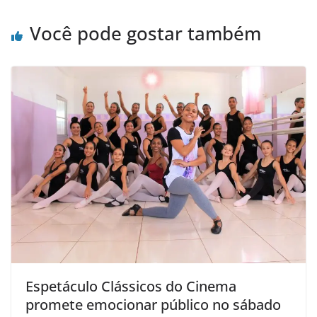
Você pode gostar também
Espetáculo Clássicos do Cinema
promete emocionar público no sábado