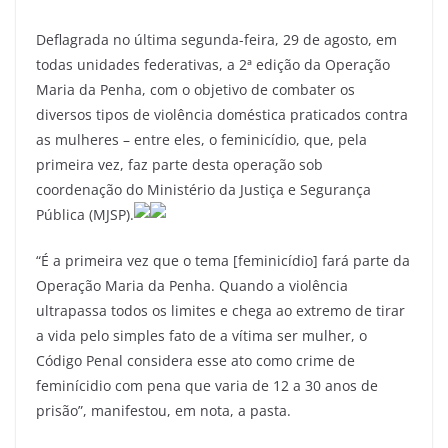
Deflagrada no última segunda-feira, 29 de agosto, em
todas unidades federativas, a 2ª edição da Operação
Maria da Penha, com o objetivo de combater os
diversos tipos de violência doméstica praticados contra
as mulheres – entre eles, o feminicídio, que, pela
primeira vez, faz parte desta operação sob
coordenação do Ministério da Justiça e Segurança
Pública (MJSP).
“É a primeira vez que o tema [feminicídio] fará parte da
Operação Maria da Penha. Quando a violência
ultrapassa todos os limites e chega ao extremo de tirar
a vida pelo simples fato de a vítima ser mulher, o
Código Penal considera esse ato como crime de
feminícidio com pena que varia de 12 a 30 anos de
prisão”, manifestou, em nota, a pasta.