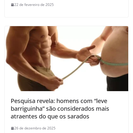
22 de fevereiro de 2025
Pesquisa revela: homens com “leve
barriguinha” são considerados mais
atraentes do que os sarados
26 de dezembro de 2025