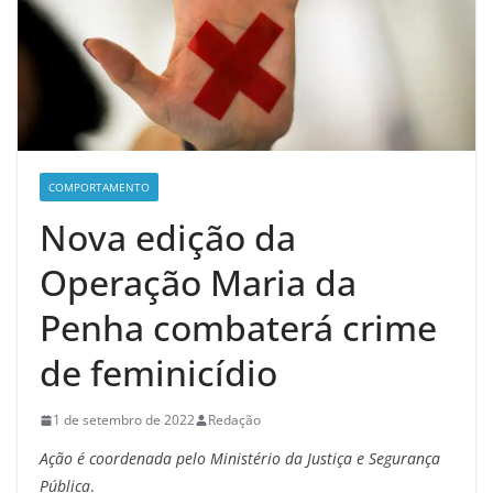
COMPORTAMENTO
Nova edição da
Operação Maria da
Penha combaterá crime
de feminicídio
1 de setembro de 2022
Redação
Ação é coordenada pelo Ministério da Justiça e Segurança
Pública
.