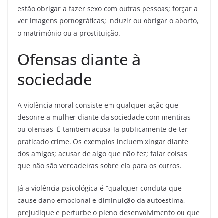
estão obrigar a fazer sexo com outras pessoas; forçar a
ver imagens pornográficas; induzir ou obrigar o aborto,
o matrimônio ou a prostituição.
Ofensas diante à
sociedade
A violência moral consiste em qualquer ação que
desonre a mulher diante da sociedade com mentiras
ou ofensas. É também acusá-la publicamente de ter
praticado crime. Os exemplos incluem xingar diante
dos amigos; acusar de algo que não fez; falar coisas
que não são verdadeiras sobre ela para os outros.
Já a violência psicológica é “qualquer conduta que
cause dano emocional e diminuição da autoestima,
prejudique e perturbe o pleno desenvolvimento ou que