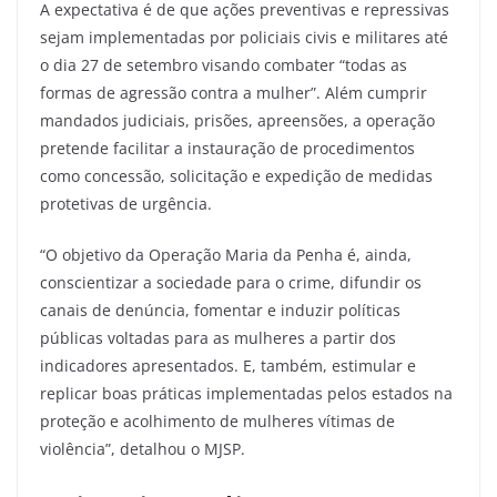
A expectativa é de que ações preventivas e repressivas
sejam implementadas por policiais civis e militares até
o dia 27 de setembro visando combater “todas as
formas de agressão contra a mulher”. Além cumprir
mandados judiciais, prisões, apreensões, a operação
pretende facilitar a instauração de procedimentos
como concessão, solicitação e expedição de medidas
protetivas de urgência.
“O objetivo da Operação Maria da Penha é, ainda,
conscientizar a sociedade para o crime, difundir os
canais de denúncia, fomentar e induzir políticas
públicas voltadas para as mulheres a partir dos
indicadores apresentados. E, também, estimular e
replicar boas práticas implementadas pelos estados na
proteção e acolhimento de mulheres vítimas de
violência”, detalhou o MJSP.