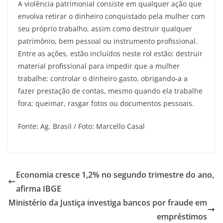
A violência patrimonial consiste em qualquer ação que
envolva retirar o dinheiro conquistado pela mulher com
seu próprio trabalho, assim como destruir qualquer
patrimônio, bem pessoal ou instrumento profissional.
Entre as ações, estão incluídos neste rol estão: destruir
material profissional para impedir que a mulher
trabalhe; controlar o dinheiro gasto, obrigando-a a
fazer prestação de contas, mesmo quando ela trabalhe
fora; queimar, rasgar fotos ou documentos pessoais.
Fonte: Ag. Brasil / Foto: Marcello Casal
Economia cresce 1,2% no segundo trimestre do ano,
afirma IBGE
Ministério da Justiça investiga bancos por fraude em
empréstimos