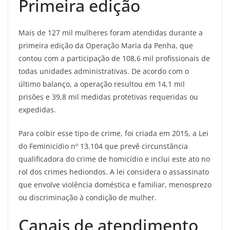
Primeira edição
Mais de 127 mil mulheres foram atendidas durante a
primeira edição da Operação Maria da Penha, que
contou com a participação de 108,6 mil profissionais de
todas unidades administrativas. De acordo com o
último balanço, a operação resultou em 14,1 mil
prisões e 39,8 mil medidas protetivas requeridas ou
expedidas.
Para coibir esse tipo de crime, foi criada em 2015, a Lei
do Feminicídio nº 13.104 que prevê circunstância
qualificadora do crime de homicídio e inclui este ato no
rol dos crimes hediondos. A lei considera o assassinato
que envolve violência doméstica e familiar, menosprezo
ou discriminação à condição de mulher.
Canais de atendimento