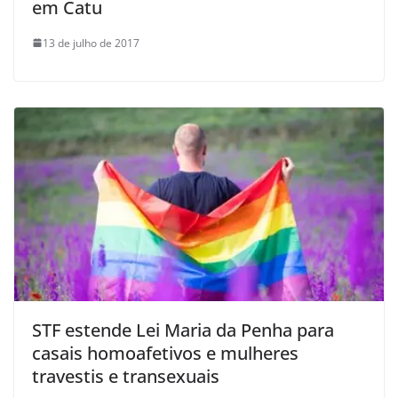
em Catu
13 de julho de 2017
STF estende Lei Maria da Penha para
casais homoafetivos e mulheres
travestis e transexuais