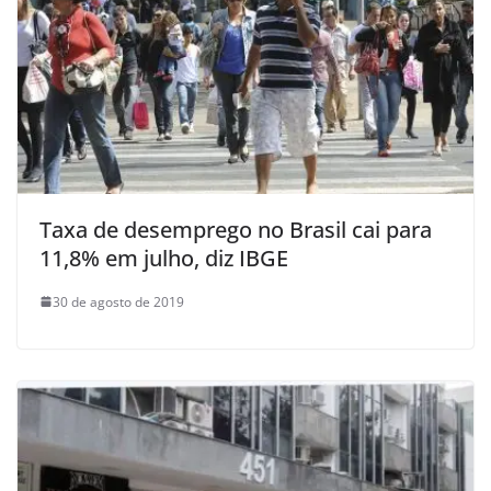
Taxa de desemprego no Brasil cai para
11,8% em julho, diz IBGE
30 de agosto de 2019