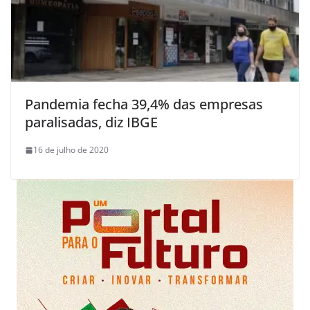
Pandemia fecha 39,4% das empresas
paralisadas, diz IBGE
16 de julho de 2020