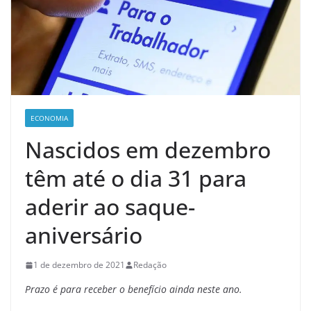
ECONOMIA
Nascidos em dezembro
têm até o dia 31 para
aderir ao saque-
aniversário
1 de dezembro de 2021
Redação
Prazo é para receber o benefício ainda neste ano.