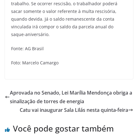
trabalho. Se ocorrer rescisão, o trabalhador poderá
sacar somente o valor referente à multa rescisória,
quando devida. Já o saldo remanescente da conta
vinculada irá compor o saldo da parcela anual do
saque-aniversário.
Fonte: AG Brasil
Foto: Marcelo Camargo
Aprovada no Senado, Lei Marília Mendonça obriga a
sinalização de torres de energia
Catu vai inaugurar Sala Lilás nesta quinta-feira
Você pode gostar também