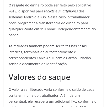
O resgate do dinheiro pode ser feito pelo aplicativo
FGTS, disponível para
tablets
e
smartphones
dos
sistemas Android e iOS. Nesse caso, o trabalhador
pode programar a transferência do dinheiro para
qualquer conta em seu nome, independentemente do
banco.
As retiradas também podem ser feitas nas casas
lotéricas, terminais de autoatendimento e
correspondentes Caixa Aqui, com o Cartão Cidadão,
senha e documento de identificação.
Valores do saque
O valor a ser liberado varia conforme o saldo de cada
conta em nome do trabalhador. Além de um
percentual, ele receberá um adicional fixo, conforme o