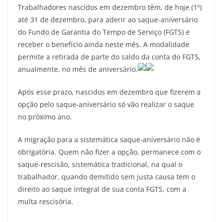
Trabalhadores nascidos em dezembro têm, de hoje (1º)
até 31 de dezembro, para aderir ao saque-aniversário
do Fundo de Garantia do Tempo de Serviço (FGTS) e
receber o benefício ainda neste mês. A modalidade
permite a retirada de parte do saldo da conta do FGTS,
anualmente, no mês de aniversário.
Após esse prazo, nascidos em dezembro que fizerem a
opção pelo saque-aniversário só vão realizar o saque
no próximo ano.
A migração para a sistemática saque-aniversário não é
obrigatória. Quem não fizer a opção, permanece com o
saque-rescisão, sistemática tradicional, na qual o
trabalhador, quando demitido sem justa causa tem o
direito ao saque integral de sua conta FGTS, com a
multa rescisória.