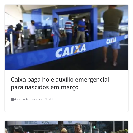
Caixa paga hoje auxílio emergencial
para nascidos em março
4 de setembro de 2020