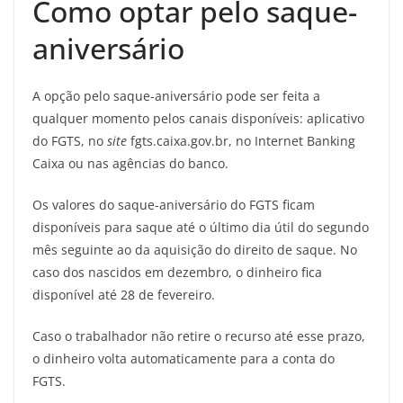
Como optar pelo saque-
aniversário
A opção pelo saque-aniversário pode ser feita a
qualquer momento pelos canais disponíveis: aplicativo
do FGTS, no
site
fgts.caixa.gov.br, no Internet Banking
Caixa ou nas agências do banco.
Os valores do saque-aniversário do FGTS ficam
disponíveis para saque até o último dia útil do segundo
mês seguinte ao da aquisição do direito de saque. No
caso dos nascidos em dezembro, o dinheiro fica
disponível até 28 de fevereiro.
Caso o trabalhador não retire o recurso até esse prazo,
o dinheiro volta automaticamente para a conta do
FGTS.