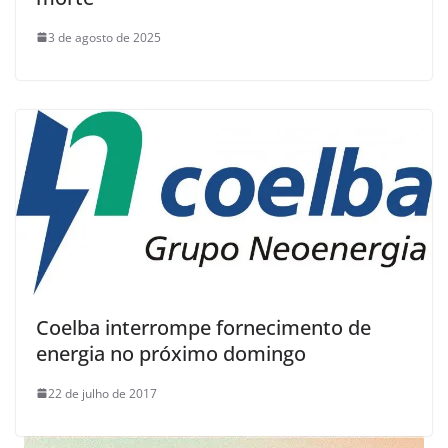
3 de agosto de 2025
Coelba interrompe fornecimento de
energia no próximo domingo
22 de julho de 2017