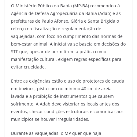
O Ministério Público da Bahia (MP-BA) recomendou à
Agência de Defesa Agropecuária da Bahia (Adab) e às
prefeituras de Paulo Afonso, Glória e Santa Brígida o
reforço na fiscalização e regulamentação de
vaquejadas, com foco no cumprimento das normas de
bem-estar animal. A iniciativa se baseia em decisões do
STF que, apesar de permitirem a prática como
manifestação cultural, exigem regras específicas para
evitar crueldade.
Entre as exigências estão o uso de protetores de cauda
em bovinos, pista com no mínimo 40 cm de areia
lavada e a proibição de instrumentos que causem
sofrimento. A Adab deve vistoriar os locais antes dos
eventos, checar condições estruturais e comunicar aos
municípios se houver irregularidades.
Durante as vaquejadas, o MP quer que haja