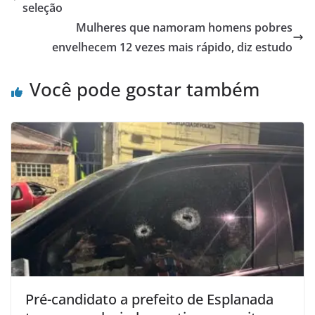
seleção
Mulheres que namoram homens pobres
envelhecem 12 vezes mais rápido, diz estudo
Você pode gostar também
Pré-candidato a prefeito de Esplanada