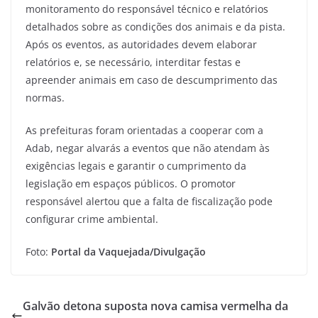
monitoramento do responsável técnico e relatórios
detalhados sobre as condições dos animais e da pista.
Após os eventos, as autoridades devem elaborar
relatórios e, se necessário, interditar festas e
apreender animais em caso de descumprimento das
normas.
As prefeituras foram orientadas a cooperar com a
Adab, negar alvarás a eventos que não atendam às
exigências legais e garantir o cumprimento da
legislação em espaços públicos. O promotor
responsável alertou que a falta de fiscalização pode
configurar crime ambiental.
Foto:
Portal da Vaquejada/Divulgação
Galvão detona suposta nova camisa vermelha da