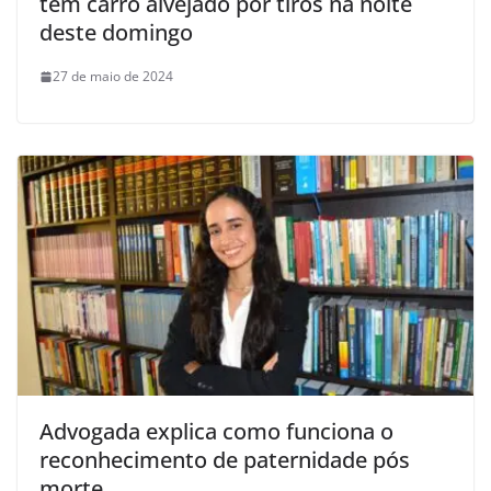
tem carro alvejado por tiros na noite
deste domingo
27 de maio de 2024
Advogada explica como funciona o
reconhecimento de paternidade pós
morte