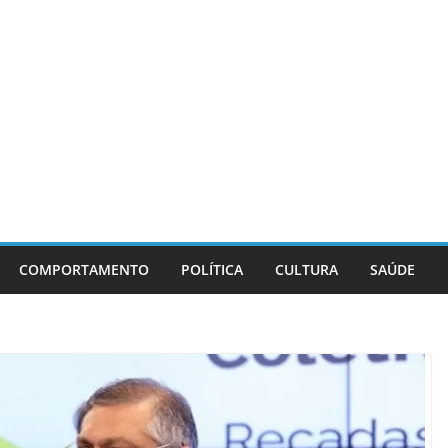
COMPORTAMENTO
POLÍTICA
CULTURA
SAÚDE