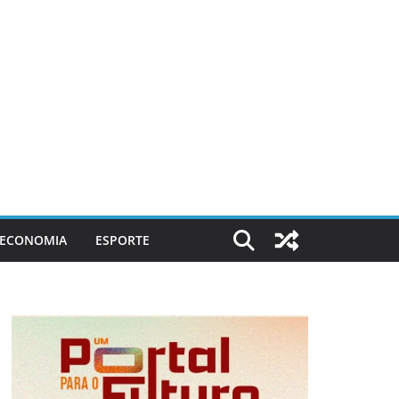
ECONOMIA
ESPORTE