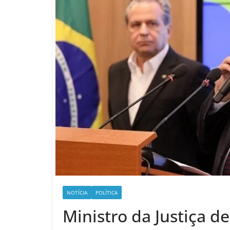
NOTÍCIA
POLÍTICA
Ministro da Justiça d