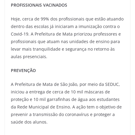
PROFISSIONAIS VACINADOS
Hoje, cerca de 99% dos profissionais que estão atuando
dentro das escolas já iniciaram a imunização contra o
Covid-19. A Prefeitura de Mata priorizou professores e
profissionais que atuam nas unidades de ensino para
levar mais tranquilidade e segurança no retorno às
aulas presenciais.
PREVENÇÃO
A Prefeitura de Mata de São João, por meio da SEDUC,
iniciou a entrega de cerca de 10 mil máscaras de
proteção e 10 mil garrafinhas de água aos estudantes
da Rede Municipal de Ensino. A ação tem o objetivo de
prevenir a transmissão do coronavírus e proteger a
saúde dos alunos.