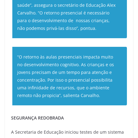
saúde”, assegura o secretário de Educação Alex
Carvalho. “O retorno presencial é necessário
para o desenvolvimento de nossas crianças,
não podemos privá-las disso”, pontua.
“O retorno às aulas presenciais impacta muito
no desenvolvimento cognitivo. As crianças e os
jovens precisam de um tempo para atenção e
concentração. Por isso o presencial possibilita
uma infinidade de recursos, que o ambiente
remoto não propicia”, salienta Carvalho.
SEGURANÇA REDOBRADA
A Secretaria de Educação iniciou testes de um sistema