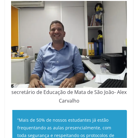
secretário de Educação de Mata de São João- Alex
Carvalho
“Mais de 50% de nossos estudantes já estão
frequentando as aulas presencialmente, com
toda segurança e respeitando os protocolos de