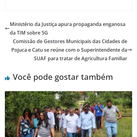
Ministério da Justiça apura propaganda enganosa
da TIM sobre 5G
Comissão de Gestores Municipais das Cidades de
Pojuca e Catu se reúne com o Superintendente da
SUAF para tratar de Agricultura Familiar
Você pode gostar também