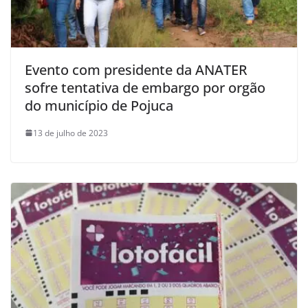
Evento com presidente da ANATER
sofre tentativa de embargo por orgão
do município de Pojuca
13 de julho de 2023