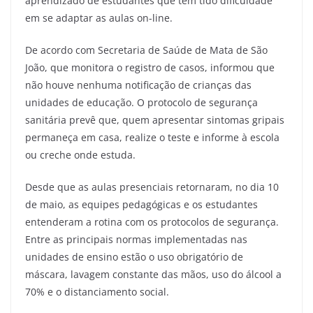
aprendizado de estudantes que tem tido dificuldade
em se adaptar as aulas on-line.
De acordo com Secretaria de Saúde de Mata de São
João, que monitora o registro de casos, informou que
não houve nenhuma notificação de crianças das
unidades de educação. O protocolo de segurança
sanitária prevê que, quem apresentar sintomas gripais
permaneça em casa, realize o teste e informe à escola
ou creche onde estuda.
Desde que as aulas presenciais retornaram, no dia 10
de maio, as equipes pedagógicas e os estudantes
entenderam a rotina com os protocolos de segurança.
Entre as principais normas implementadas nas
unidades de ensino estão o uso obrigatório de
máscara, lavagem constante das mãos, uso do álcool a
70% e o distanciamento social.