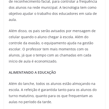
de reconhecimento facial, para controlar a frequência
dos alunos na rede municipal. A tecnologia tem como
objetivo ajudar o trabalho dos educadores em sala de
aula.
Além disso, os pais serão avisados por mensagem de
celular quando o aluno chegar à escola. Além do
controle da evasão, o equipamento ajuda na gestão
escolar. O professor tem mais momentos com os
alunos, já que o tempo com as chamadas em cada
início de aula é economizado.
ALIMENTANDO A EDUCAÇÃO
Além do lanche, todos os alunos estão almoçando na
escola. A refeição é garantida tanto para os alunos do
turno matutino, quanto para os que frequentam as
aulas no período da tarde.