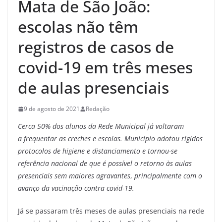
Mata de São João:
escolas não têm
registros de casos de
covid-19 em três meses
de aulas presenciais
9 de agosto de 2021
Redação
Cerca 50% dos alunos da Rede Municipal já voltaram
a frequentar as creches e escolas. Município adotou rígidos
protocolos de higiene e distanciamento
e tornou-se
referência nacional de que é possível o retorno às aulas
presenciais sem maiores agravantes
,
principalmente com o
avanço da vacinação contra covid-19.
Já se passaram três meses de aulas presenciais na rede