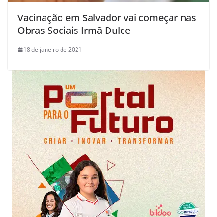
Vacinação em Salvador vai começar nas
Obras Sociais Irmã Dulce
18 de janeiro de 2021