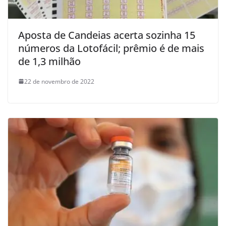
Aposta de Candeias acerta sozinha 15
números da Lotofácil; prêmio é de mais
de 1,3 milhão
22 de novembro de 2022