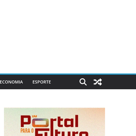
ECONOMIA
ESPORTE