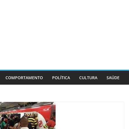
COMPORTAMENTO
POLÍTICA
CULTURA
SAÚDE