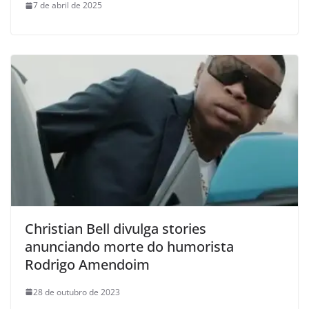
7 de abril de 2025
Christian Bell divulga stories
anunciando morte do humorista
Rodrigo Amendoim
28 de outubro de 2023