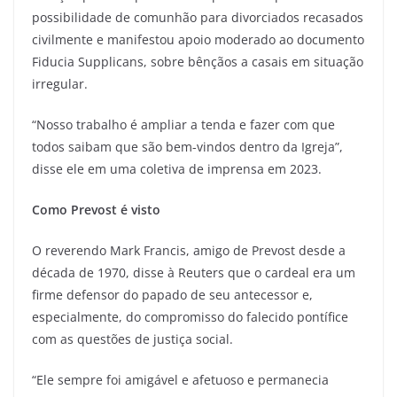
possibilidade de comunhão para divorciados recasados
civilmente e manifestou apoio moderado ao documento
Fiducia Supplicans, sobre bênçãos a casais em situação
irregular.
“Nosso trabalho é ampliar a tenda e fazer com que
todos saibam que são bem-vindos dentro da Igreja”,
disse ele em uma coletiva de imprensa em 2023.
Como Prevost é visto
O reverendo Mark Francis, amigo de Prevost desde a
década de 1970, disse à Reuters que o cardeal era um
firme defensor do papado de seu antecessor e,
especialmente, do compromisso do falecido pontífice
com as questões de justiça social.
“Ele sempre foi amigável e afetuoso e permanecia