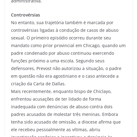
administrativa.
Controvérsias
No entanto, sua trajetória também é marcada por
controvérsias ligadas à condução de casos de abuso
sexual. O primeiro episódio ocorreu durante seu
mandato como prior provincial em Chicago, quando um
padre condenado por abuso continuou exercendo
funções próximo a uma escola. Segundo seus
defensores, Prevost não autorizou a situação, o padre
em questão não era agostiniano e o caso antecede a
criação da Carta de Dallas.
Mais recentemente, enquanto bispo de Chiclayo,
enfrentou acusações de ter lidado de forma
inadequada com denúncias de abuso contra dois
padres acusados de molestar três meninas. Embora
tenha sido acusado de omissão, a diocese afirma que
ele recebeu pessoalmente as vítimas, abriu