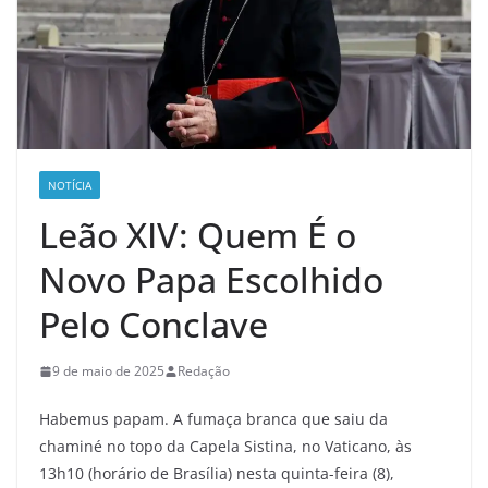
NOTÍCIA
Leão XIV: Quem É o
Novo Papa Escolhido
Pelo Conclave
9 de maio de 2025
Redação
Habemus papam. A fumaça branca que saiu da
chaminé no topo da Capela Sistina, no Vaticano, às
13h10 (horário de Brasília) nesta quinta-feira (8),