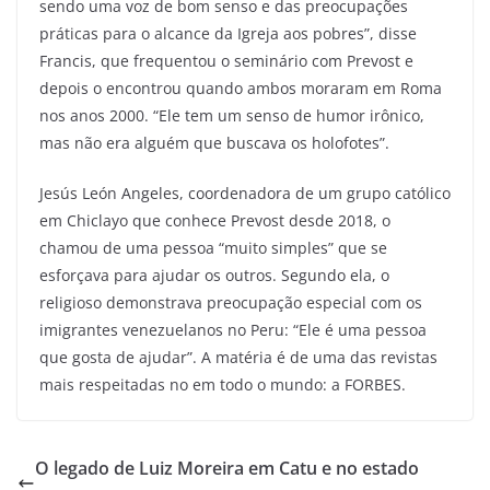
sendo uma voz de bom senso e das preocupações
práticas para o alcance da Igreja aos pobres”, disse
Francis, que frequentou o seminário com Prevost e
depois o encontrou quando ambos moraram em Roma
nos anos 2000. “Ele tem um senso de humor irônico,
mas não era alguém que buscava os holofotes”.
Jesús León Angeles, coordenadora de um grupo católico
em Chiclayo que conhece Prevost desde 2018, o
chamou de uma pessoa “muito simples” que se
esforçava para ajudar os outros. Segundo ela, o
religioso demonstrava preocupação especial com os
imigrantes venezuelanos no Peru: “Ele é uma pessoa
que gosta de ajudar”. A matéria é de uma das revistas
mais respeitadas no em todo o mundo: a FORBES.
O legado de Luiz Moreira em Catu e no estado