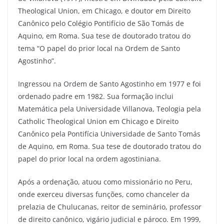
Theological Union, em Chicago, e doutor em Direito
Canônico pelo Colégio Pontifício de São Tomás de
Aquino, em Roma. Sua tese de doutorado tratou do
tema “O papel do prior local na Ordem de Santo
Agostinho”.
Ingressou na Ordem de Santo Agostinho em 1977 e foi
ordenado padre em 1982. Sua formação inclui
Matemática pela Universidade Villanova, Teologia pela
Catholic Theological Union em Chicago e Direito
Canônico pela Pontifícia Universidade de Santo Tomás
de Aquino, em Roma. Sua tese de doutorado tratou do
papel do prior local na ordem agostiniana.
Após a ordenação, atuou como missionário no Peru,
onde exerceu diversas funções, como chanceler da
prelazia de Chulucanas, reitor de seminário, professor
de direito canônico, vigário judicial e pároco. Em 1999,