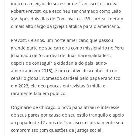
indicou a eleição do sucessor de Francisco: o cardeal
Robert Prevost, que escolheu ser chamado como Leão
XIV. Após dois dias de Conclave, os 133 cardeais deram
o mais alto cargo da Igreja Católica para o americano.
Prevost, 69 anos, um norte-americano que passou
grande parte de sua carreira como missionário no Peru
(chamado de “o cardeal de duas nacionalidades”,
depois de conseguir a cidadania do país latino-
americano em 2015), é um relativo desconhecido no
cenário global. Nomeado cardeal pelo papa Francisco
em 2023, ele deu poucas entrevistas à mídia e
raramente fala em público.
Originário de Chicago, o novo papa atraiu o interesse
de seus pares por causa de seu estilo tranquilo e apoio
ao papado de 12 anos de Francisco, especialmente seu
compromisso com questões de justiça social.