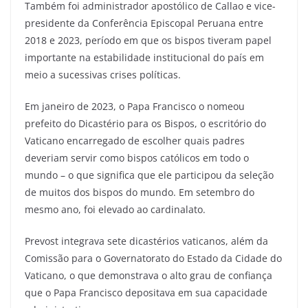
Também foi administrador apostólico de Callao e vice-
presidente da Conferência Episcopal Peruana entre
2018 e 2023, período em que os bispos tiveram papel
importante na estabilidade institucional do país em
meio a sucessivas crises políticas.
Em janeiro de 2023, o Papa Francisco o nomeou
prefeito do Dicastério para os Bispos, o escritório do
Vaticano encarregado de escolher quais padres
deveriam servir como bispos católicos em todo o
mundo – o que significa que ele participou da seleção
de muitos dos bispos do mundo. Em setembro do
mesmo ano, foi elevado ao cardinalato.
Prevost integrava sete dicastérios vaticanos, além da
Comissão para o Governatorato do Estado da Cidade do
Vaticano, o que demonstrava o alto grau de confiança
que o Papa Francisco depositava em sua capacidade