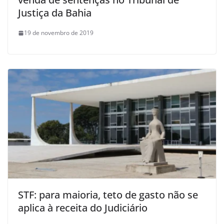
Justiça da Bahia
19 de novembro de 2019
STF: para maioria, teto de gasto não se
aplica à receita do Judiciário