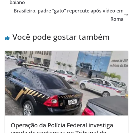
baiano
Brasileiro, padre “gato” repercute após vídeo em
Roma
Você pode gostar também
Operação da Polícia Federal investiga
venda de sentenças no Tribunal de