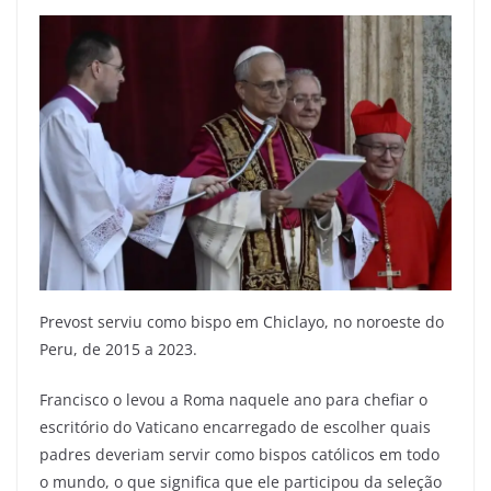
Prevost serviu como bispo em Chiclayo, no noroeste do
Peru, de 2015 a 2023.
Francisco o levou a Roma naquele ano para chefiar o
escritório do Vaticano encarregado de escolher quais
padres deveriam servir como bispos católicos em todo
o mundo, o que significa que ele participou da seleção