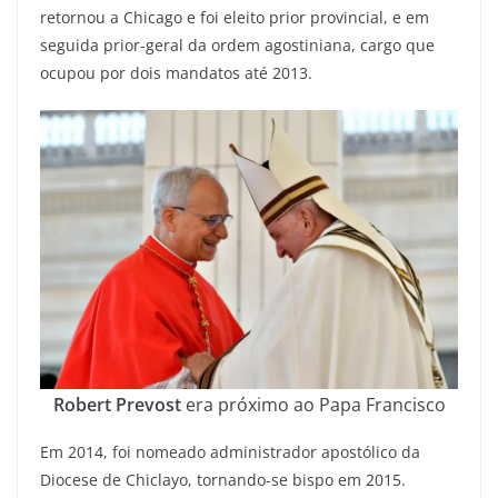
retornou a Chicago e foi eleito prior provincial, e em
seguida prior-geral da ordem agostiniana, cargo que
ocupou por dois mandatos até 2013.
Robert Prevost
era próximo ao Papa Francisco
Em 2014, foi nomeado administrador apostólico da
Diocese de Chiclayo, tornando-se bispo em 2015.