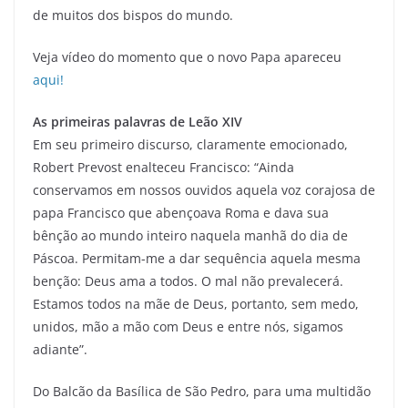
de muitos dos bispos do mundo.
Veja vídeo do momento que o novo Papa apareceu
aqui!
As primeiras palavras de Leão XIV
Em seu primeiro discurso, claramente emocionado,
Robert Prevost enalteceu Francisco: “Ainda
conservamos em nossos ouvidos aquela voz corajosa de
papa Francisco que abençoava Roma e dava sua
bênção ao mundo inteiro naquela manhã do dia de
Páscoa. Permitam-me a dar sequência aquela mesma
benção: Deus ama a todos. O mal não prevalecerá.
Estamos todos na mãe de Deus, portanto, sem medo,
unidos, mão a mão com Deus e entre nós, sigamos
adiante”.
Do Balcão da Basílica de São Pedro, para uma multidão