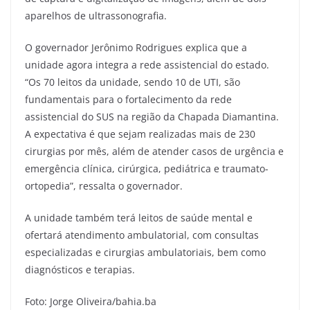
aparelhos de ultrassonografia.
O governador Jerônimo Rodrigues explica que a
unidade agora integra a rede assistencial do estado.
“Os 70 leitos da unidade, sendo 10 de UTI, são
fundamentais para o fortalecimento da rede
assistencial do SUS na região da Chapada Diamantina.
A expectativa é que sejam realizadas mais de 230
cirurgias por mês, além de atender casos de urgência e
emergência clínica, cirúrgica, pediátrica e traumato-
ortopedia”, ressalta o governador.
A unidade também terá leitos de saúde mental e
ofertará atendimento ambulatorial, com consultas
especializadas e cirurgias ambulatoriais, bem como
diagnósticos e terapias.
Foto: Jorge Oliveira/bahia.ba