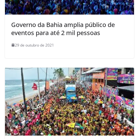
Governo da Bahia amplia público de
eventos para até 2 mil pessoas
29 de outubro de 2021