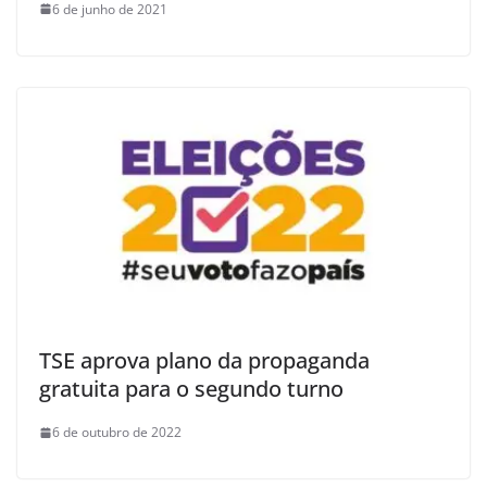
6 de junho de 2021
TSE aprova plano da propaganda
gratuita para o segundo turno
6 de outubro de 2022