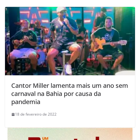
Cantor Miller lamenta mais um ano sem
carnaval na Bahia por causa da
pandemia
18 de fevereiro de 2022