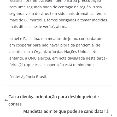
Brasília, Ibrahim Alzeben, demonstrou preocupação
com uma segunda onda de contágio na região. “Essa
segunda volta do vírus tem sido mais dramática, temos
mais de 60 mortos. E fomos obrigados a tomar medidas
mais difíceis neste verão”, afirma.
Israel e Palestina, em meados de julho, concordaram
em cooperar para não haver piora da pandemia, de
acordo com a Organização das Nações Unidas. No
entanto, a ONU alertou, em nota divulgada nesta terça-
feira (21), que essa cooperação está diminuindo.
Fonte: Agência Brasil.
Caixa divulga orientação para desbloqueio de
contas
Mandetta admite que pode se candidatar à