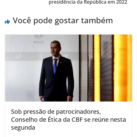
presidência da República em 2022
Você pode gostar também
Sob pressão de patrocinadores,
Conselho de Ética da CBF se reúne nesta
segunda